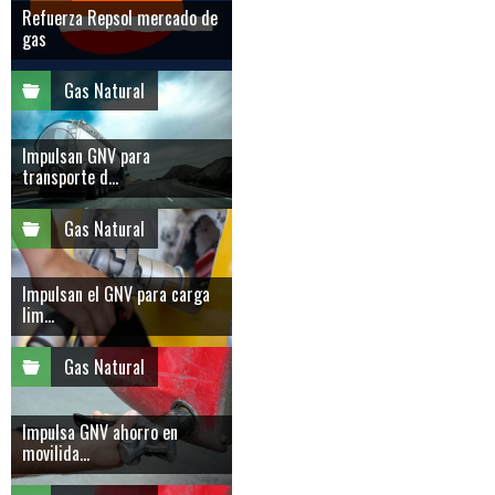
Refuerza Repsol mercado de
gas
Gas Natural
Impulsan GNV para
transporte d...
Gas Natural
Impulsan el GNV para carga
lim...
Gas Natural
Impulsa GNV ahorro en
movilida...