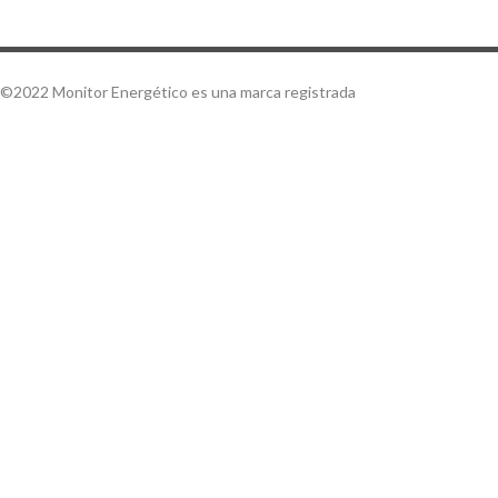
©2022 Monitor Energético es una marca registrada