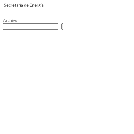
Secretaría de Energía
Archivo
Buscar