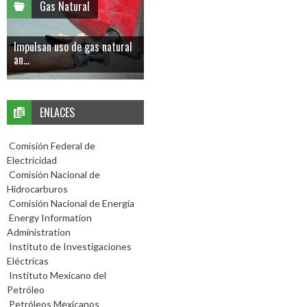
Gas Natural
Impulsan uso de gas natural
an...
ENLACES
Comisión Federal de
Electricidad
Comisión Nacional de
Hidrocarburos
Comisión Nacional de Energía
Energy Information
Administration
Instituto de Investigaciones
Eléctricas
Instituto Mexicano del
Petróleo
Petróleos Mexicanos