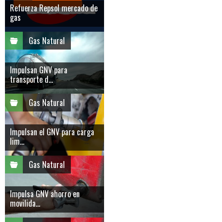
Refuerza Repsol mercado de
gas
Gas Natural
Impulsan GNV para
transporte d...
Gas Natural
Impulsan el GNV para carga
lim...
Gas Natural
Impulsa GNV ahorro en
movilida...