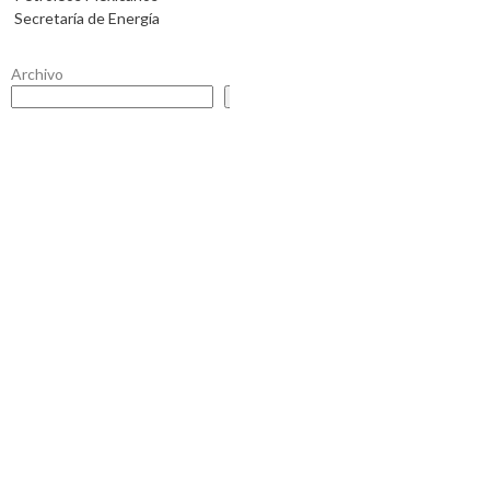
Secretaría de Energía
Archivo
Buscar