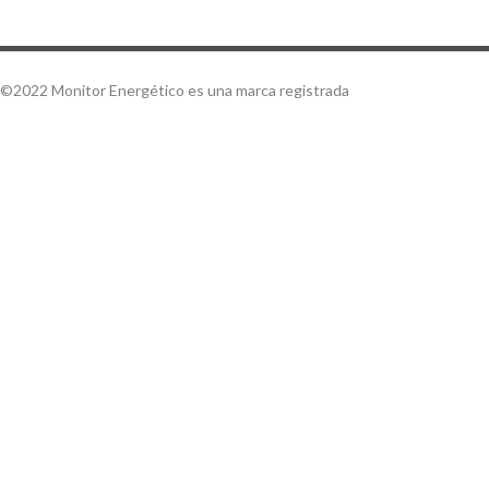
©2022 Monitor Energético es una marca registrada