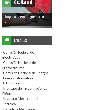
Gas Natural
Impulsan uso de gas natural
an...
ENLACES
Comisión Federal de
Electricidad
Comisión Nacional de
Hidrocarburos
Comisión Nacional de Energía
Energy Information
Administration
Instituto de Investigaciones
Eléctricas
Instituto Mexicano del
Petróleo
Petróleos Mexicanos