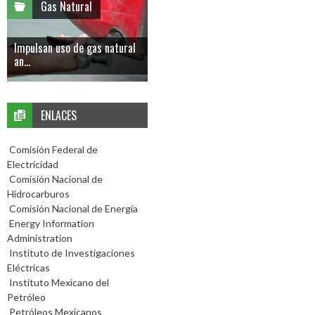
Gas Natural
Impulsan uso de gas natural
an...
ENLACES
Comisión Federal de
Electricidad
Comisión Nacional de
Hidrocarburos
Comisión Nacional de Energía
Energy Information
Administration
Instituto de Investigaciones
Eléctricas
Instituto Mexicano del
Petróleo
Petróleos Mexicanos