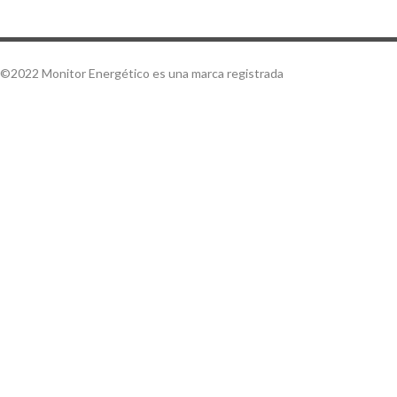
©2022 Monitor Energético es una marca registrada