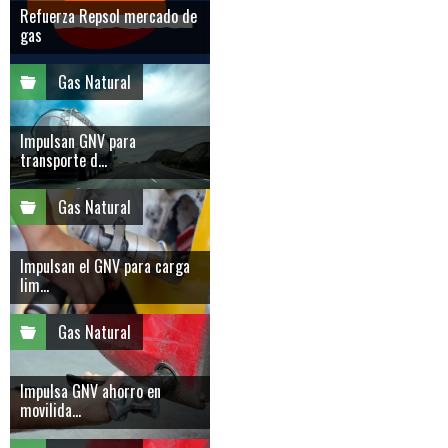
Refuerza Repsol mercado de
gas
Gas Natural
Impulsan GNV para
transporte d...
Gas Natural
Impulsan el GNV para carga
lim...
Gas Natural
Impulsa GNV ahorro en
movilida...