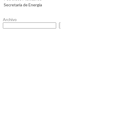
Secretaría de Energía
Archivo
Buscar