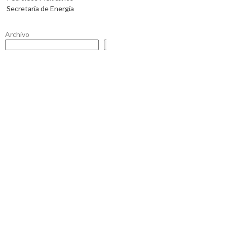
Secretaría de Energía
Archivo
Buscar