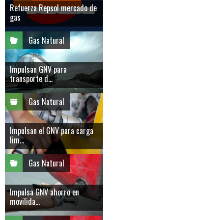
Refuerza Repsol mercado de
gas
Gas Natural
Impulsan GNV para
transporte d...
Gas Natural
Impulsan el GNV para carga
lim...
Gas Natural
Impulsa GNV ahorro en
movilida...