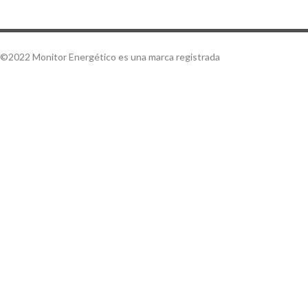
©2022 Monitor Energético es una marca registrada