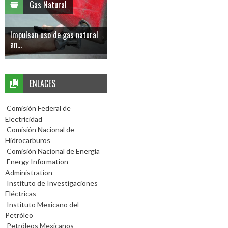
Gas Natural
Impulsan uso de gas natural
an...
ENLACES
Comisión Federal de
Electricidad
Comisión Nacional de
Hidrocarburos
Comisión Nacional de Energía
Energy Information
Administration
Instituto de Investigaciones
Eléctricas
Instituto Mexicano del
Petróleo
Petróleos Mexicanos