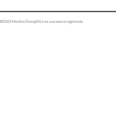
©2022 Monitor Energético es una marca registrada