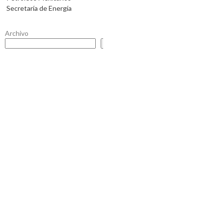
Secretaría de Energía
Archivo
Buscar