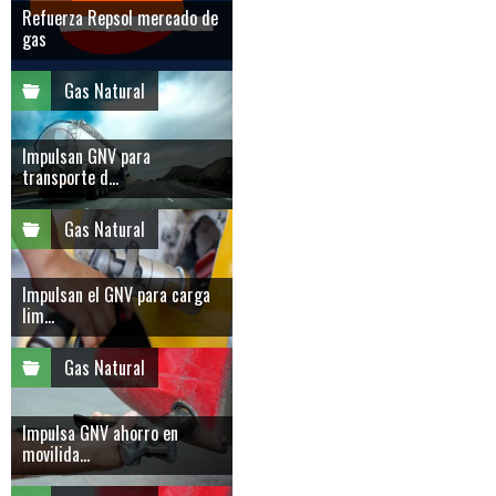
Refuerza Repsol mercado de
gas
Gas Natural
Impulsan GNV para
transporte d...
Gas Natural
Impulsan el GNV para carga
lim...
Gas Natural
Impulsa GNV ahorro en
movilida...