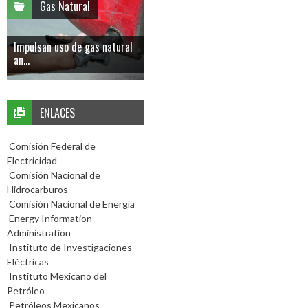
Gas Natural
Impulsan uso de gas natural
an...
ENLACES
Comisión Federal de
Electricidad
Comisión Nacional de
Hidrocarburos
Comisión Nacional de Energía
Energy Information
Administration
Instituto de Investigaciones
Eléctricas
Instituto Mexicano del
Petróleo
Petróleos Mexicanos