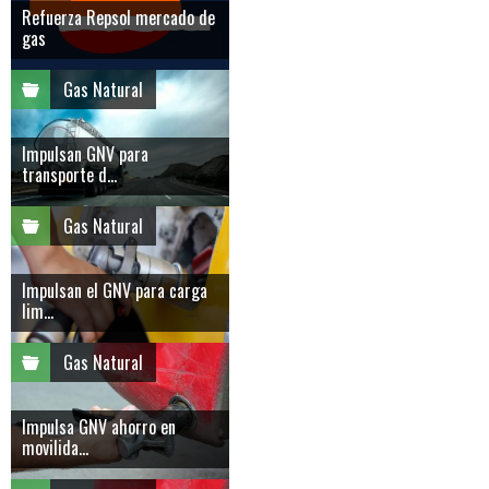
Refuerza Repsol mercado de
gas
Gas Natural
Impulsan GNV para
transporte d...
Gas Natural
Impulsan el GNV para carga
lim...
Gas Natural
Impulsa GNV ahorro en
movilida...