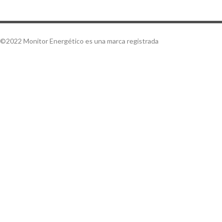
©2022 Monitor Energético es una marca registrada