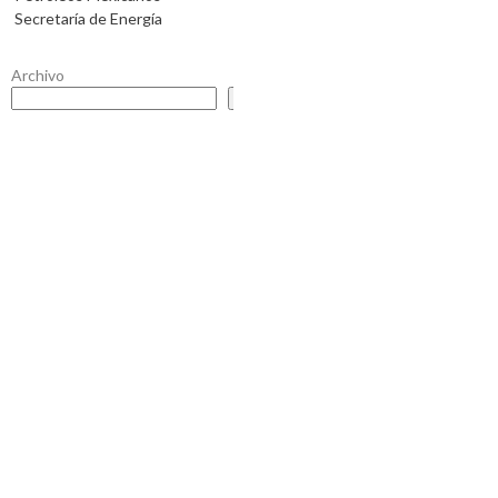
Secretaría de Energía
Archivo
Buscar