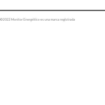
©2022 Monitor Energético es una marca registrada