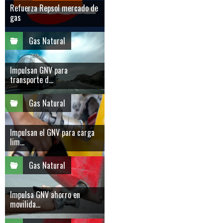
Refuerza Repsol mercado de
gas
Gas Natural
Impulsan GNV para
transporte d...
Gas Natural
Impulsan el GNV para carga
lim...
Gas Natural
Impulsa GNV ahorro en
movilida...