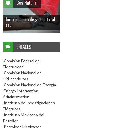
Gas Natural
Impulsan uso de gas natural
an...
ENLACES
Comisión Federal de
Electricidad
Comisión Nacional de
Hidrocarburos
Comisión Nacional de Energía
Energy Information
Administration
Instituto de Investigaciones
Eléctricas
Instituto Mexicano del
Petróleo
Petróleos Mexicanos