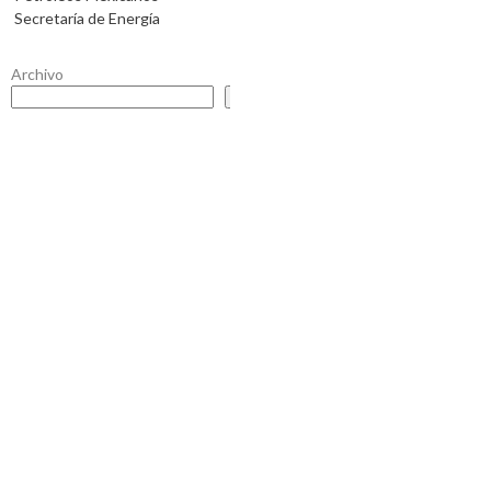
Secretaría de Energía
Archivo
Buscar