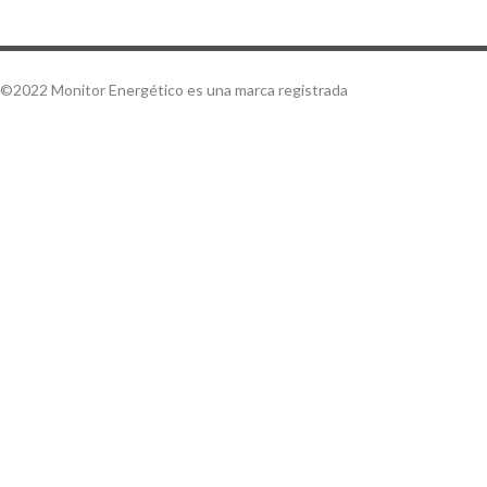
©2022 Monitor Energético es una marca registrada