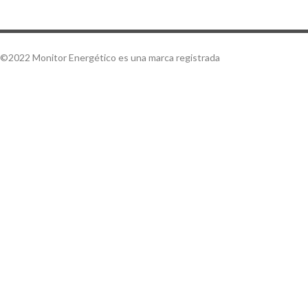
©2022 Monitor Energético es una marca registrada