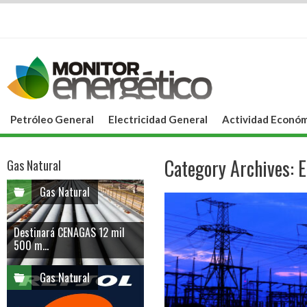
Petróleo General
Electricidad General
Actividad Económ
Category Archives:
E
Gas Natural
Gas Natural
Destinará CENAGAS 12 mil
500 m...
Gas Natural