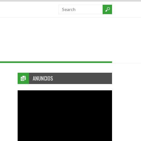
ANUNCIOS