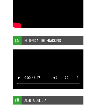
POTENCIAL DEL FRACKING
ALERTA DEL DIA