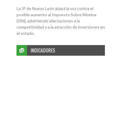
La IP de Nuevo León alzará la voz contra el
posible aumento al Impuesto Sobre Nómina
(ISN), advirtiendo afectaciones a la
competitividad y a la atracción de inversiones en
el estado.
INDICADORES