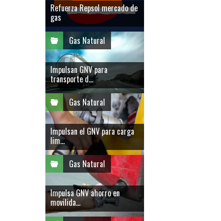
Refuerza Repsol mercado de
gas
Gas Natural
Impulsan GNV para
transporte d...
Gas Natural
Impulsan el GNV para carga
lim...
Gas Natural
Impulsa GNV ahorro en
movilida...