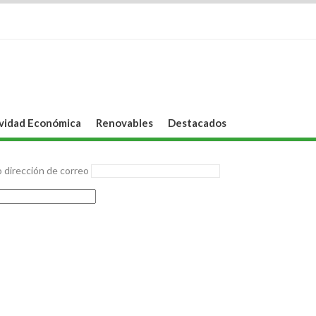
vidad Económica
Renovables
Destacados
 dirección de correo