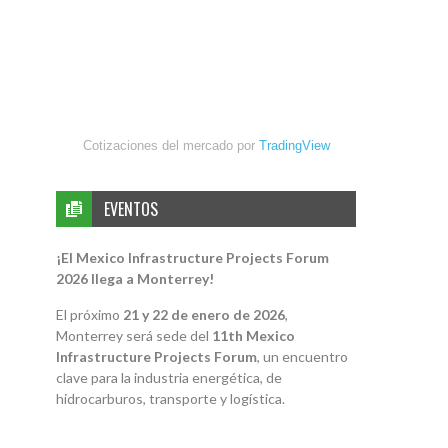
Cotizaciones del mercado por
TradingView
EVENTOS
¡El Mexico Infrastructure Projects Forum
2026 llega a Monterrey!
El próximo
21 y 22 de enero de 2026
,
Monterrey será sede del
11th Mexico
Infrastructure Projects Forum
, un encuentro
clave para la industria energética, de
hidrocarburos, transporte y logística.