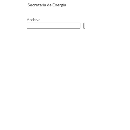
Secretaría de Energía
Archivo
Buscar