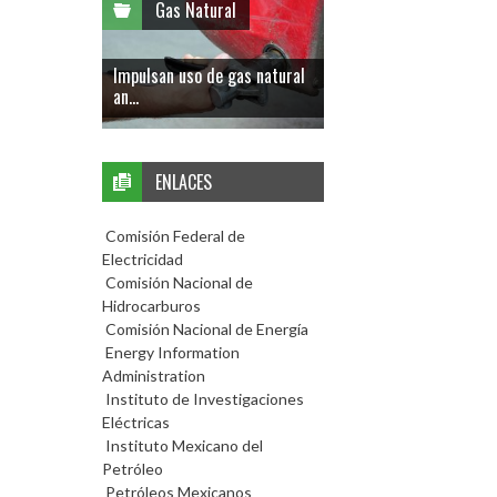
Gas Natural
Impulsan uso de gas natural
an...
ENLACES
Comisión Federal de
Electricidad
Comisión Nacional de
Hidrocarburos
Comisión Nacional de Energía
Energy Information
Administration
Instituto de Investigaciones
Eléctricas
Instituto Mexicano del
Petróleo
Petróleos Mexicanos