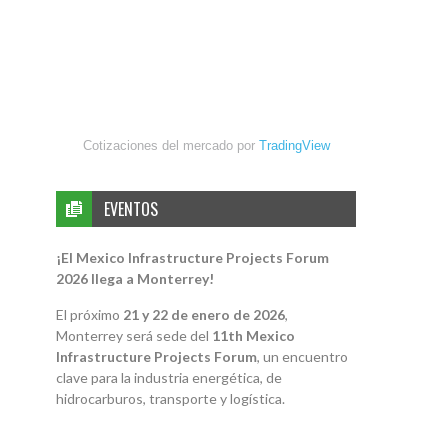
Cotizaciones del mercado por
TradingView
EVENTOS
¡El Mexico Infrastructure Projects Forum
2026 llega a Monterrey!
El próximo
21 y 22 de enero de 2026
,
Monterrey será sede del
11th Mexico
Infrastructure Projects Forum
, un encuentro
clave para la industria energética, de
hidrocarburos, transporte y logística.