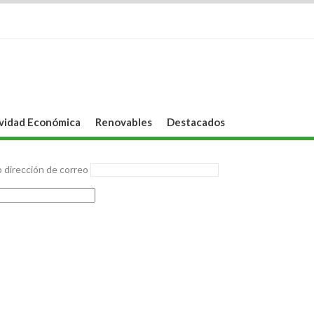
vidad Económica
Renovables
Destacados
 dirección de correo