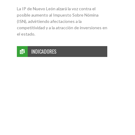
La IP de Nuevo León alzará la voz contra el
posible aumento al Impuesto Sobre Nómina
(ISN), advirtiendo afectaciones a la
competitividad y a la atracción de inversiones en
el estado.
INDICADORES