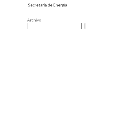
Secretaría de Energía
Archivo
Buscar