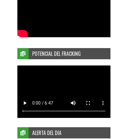
POTENCIAL DEL FRACKING
ALERTA DEL DIA