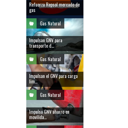
Refuerza Repsol mercado de
gas
Gas Natural
Impulsan GNV para
transporte d...
Gas Natural
Impulsan el GNV para carga
lim...
Gas Natural
Impulsa GNV ahorro en
movilida...