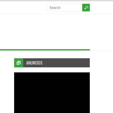
ANUNCIOS