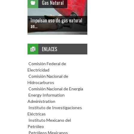
Gas Natural
Impulsan uso de gas natural
an...
ENLACES
Comisión Federal de
Electricidad
Comisión Nacional de
Hidrocarburos
Comisión Nacional de Energía
Energy Information
Administration
Instituto de Investigaciones
Eléctricas
Instituto Mexicano del
Petróleo
Petróleos Mexicanos