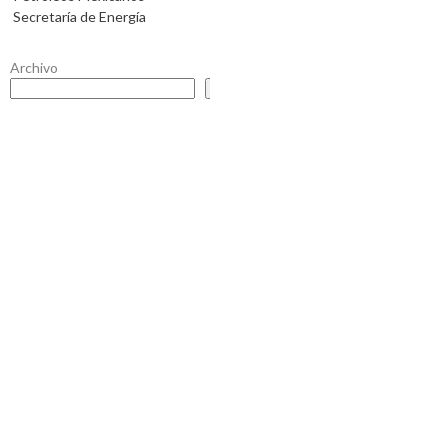
Secretaría de Energía
Archivo
Buscar