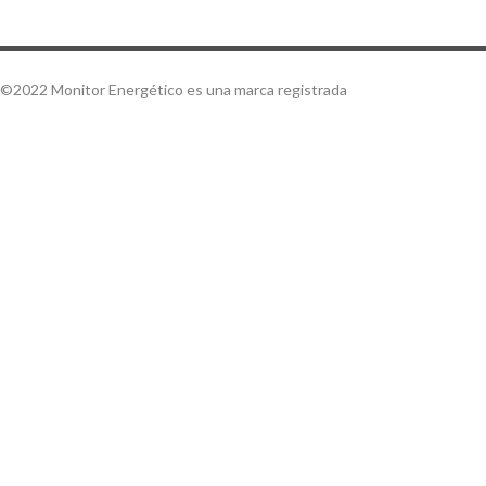
©2022 Monitor Energético es una marca registrada