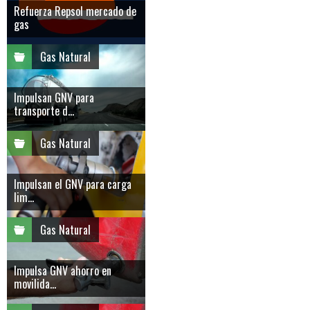
Refuerza Repsol mercado de
gas
Gas Natural
Impulsan GNV para
transporte d...
Gas Natural
Impulsan el GNV para carga
lim...
Gas Natural
Impulsa GNV ahorro en
movilida...