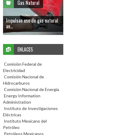
Gas Natural
Impulsan uso de gas natural
an...
ENLACES
Comisión Federal de
Electricidad
Comisión Nacional de
Hidrocarburos
Comisión Nacional de Energía
Energy Information
Administration
Instituto de Investigaciones
Eléctricas
Instituto Mexicano del
Petróleo
Petróleos Mexicanos