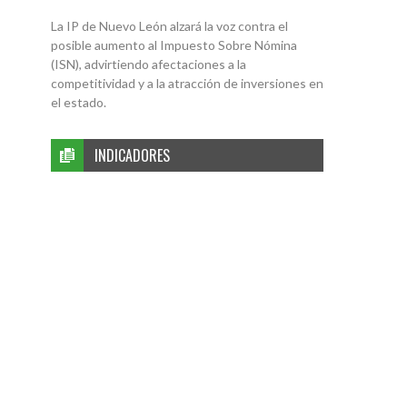
La IP de Nuevo León alzará la voz contra el
posible aumento al Impuesto Sobre Nómina
(ISN), advirtiendo afectaciones a la
competitividad y a la atracción de inversiones en
el estado.
INDICADORES