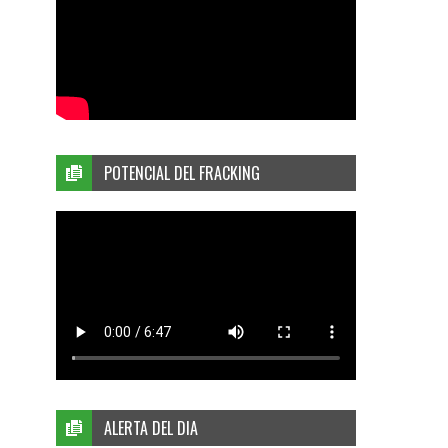
POTENCIAL DEL FRACKING
ALERTA DEL DIA