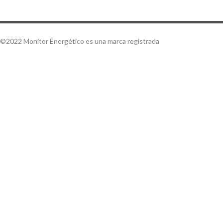
©2022 Monitor Energético es una marca registrada