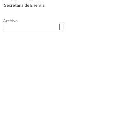
Secretaría de Energía
Archivo
Buscar