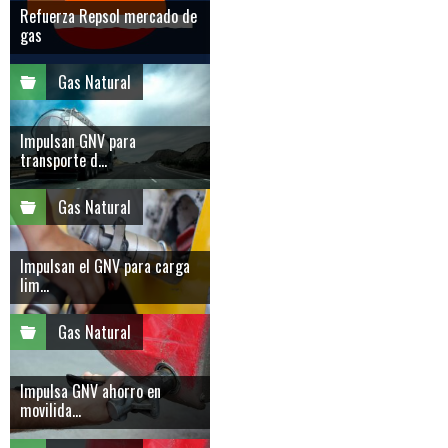
Refuerza Repsol mercado de
gas
Gas Natural
Impulsan GNV para
transporte d...
Gas Natural
Impulsan el GNV para carga
lim...
Gas Natural
Impulsa GNV ahorro en
movilida...