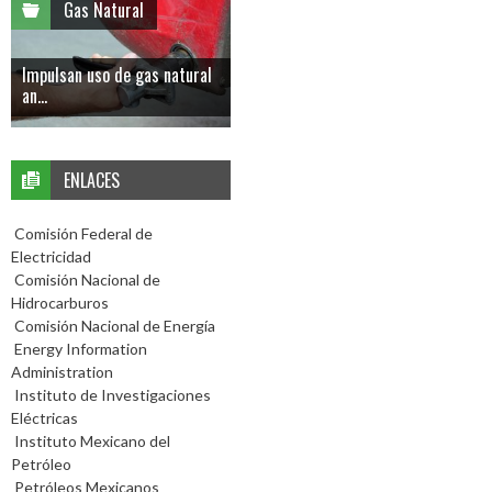
Gas Natural
Impulsan uso de gas natural
an...
ENLACES
Comisión Federal de
Electricidad
Comisión Nacional de
Hidrocarburos
Comisión Nacional de Energía
Energy Information
Administration
Instituto de Investigaciones
Eléctricas
Instituto Mexicano del
Petróleo
Petróleos Mexicanos