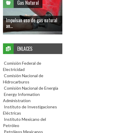
Gas Natural
Impulsan uso de gas natural
an...
ENLACES
Comisión Federal de
Electricidad
Comisión Nacional de
Hidrocarburos
Comisión Nacional de Energía
Energy Information
Administration
Instituto de Investigaciones
Eléctricas
Instituto Mexicano del
Petróleo
Petróleos Mexicanos