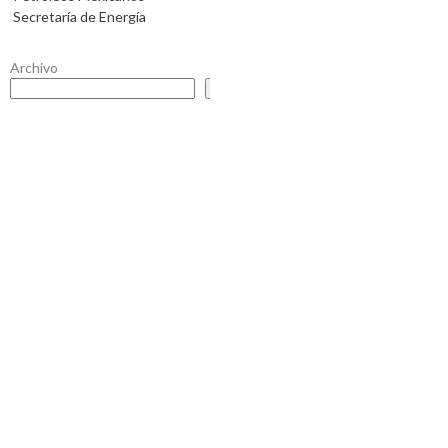
Secretaría de Energía
Archivo
Buscar