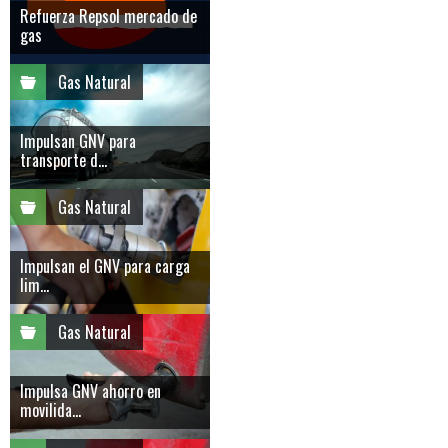
Refuerza Repsol mercado de
gas
Gas Natural
Impulsan GNV para
transporte d...
Gas Natural
Impulsan el GNV para carga
lim...
Gas Natural
Impulsa GNV ahorro en
movilida...