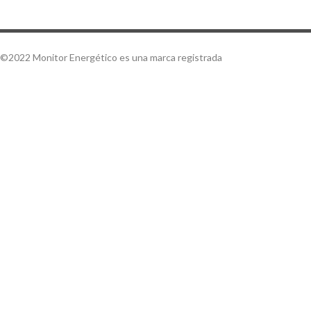
©2022 Monitor Energético es una marca registrada