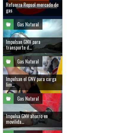
Refuerza Repsol mercado de
gas
Gas Natural
Impulsan GNV para
transporte d...
Gas Natural
Impulsan el GNV para carga
lim...
Gas Natural
Impulsa GNV ahorro en
movilida...