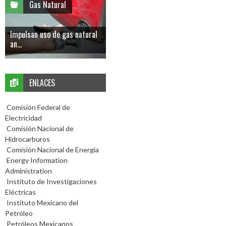
Gas Natural
Impulsan uso de gas natural
an...
ENLACES
Comisión Federal de
Electricidad
Comisión Nacional de
Hidrocarburos
Comisión Nacional de Energía
Energy Information
Administration
Instituto de Investigaciones
Eléctricas
Instituto Mexicano del
Petróleo
Petróleos Mexicanos