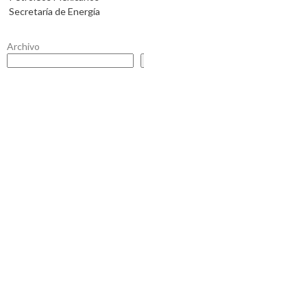
Secretaría de Energía
Archivo
Buscar