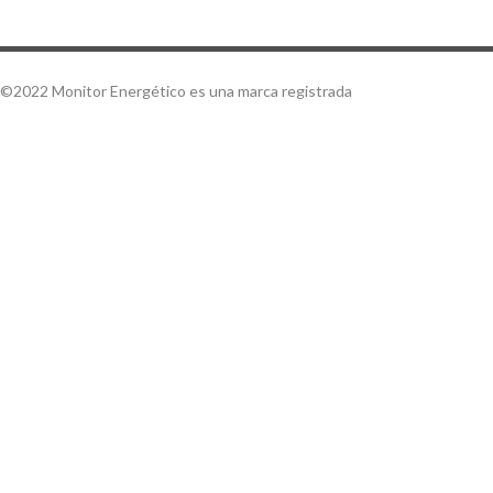
©2022 Monitor Energético es una marca registrada