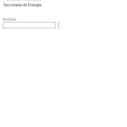
Secretaría de Energía
Archivo
Buscar