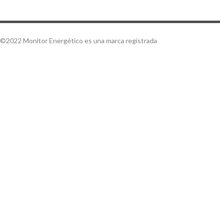
©2022 Monitor Energético es una marca registrada