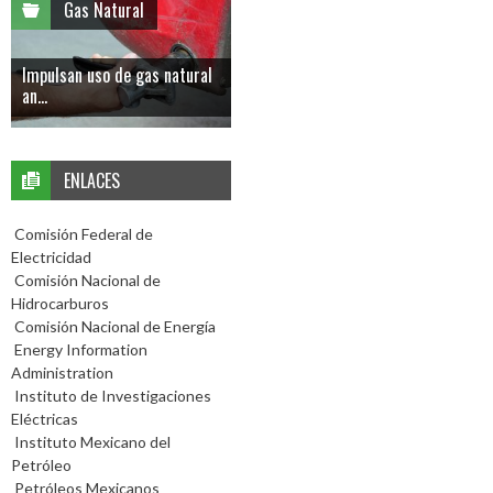
Gas Natural
Impulsan uso de gas natural
an...
ENLACES
Comisión Federal de
Electricidad
Comisión Nacional de
Hidrocarburos
Comisión Nacional de Energía
Energy Information
Administration
Instituto de Investigaciones
Eléctricas
Instituto Mexicano del
Petróleo
Petróleos Mexicanos