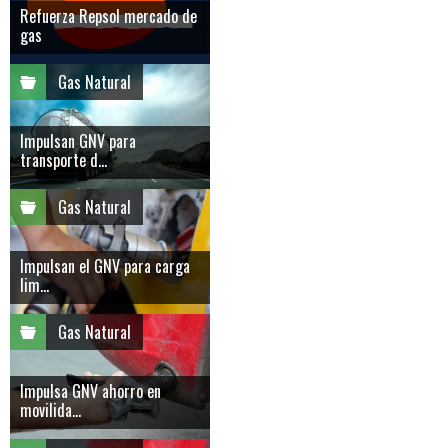
Refuerza Repsol mercado de
gas
Gas Natural
Impulsan GNV para
transporte d...
Gas Natural
Impulsan el GNV para carga
lim...
Gas Natural
Impulsa GNV ahorro en
movilida...