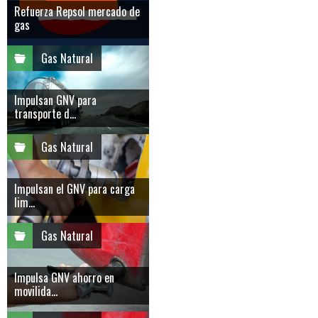
Refuerza Repsol mercado de
gas
Gas Natural
Impulsan GNV para
transporte d...
Gas Natural
Impulsan el GNV para carga
lim...
Gas Natural
Impulsa GNV ahorro en
movilida...