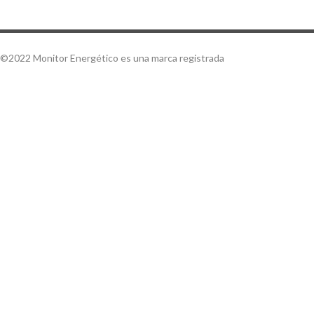
©2022 Monitor Energético es una marca registrada