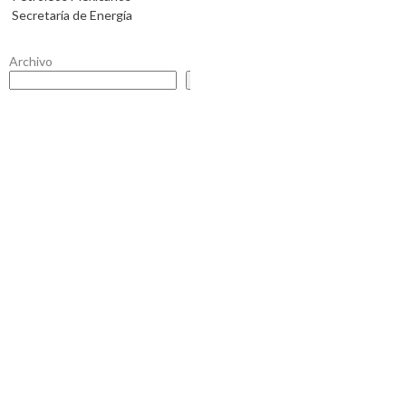
Secretaría de Energía
Archivo
Buscar