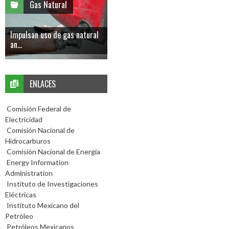
Gas Natural
Impulsan uso de gas natural
an...
ENLACES
Comisión Federal de
Electricidad
Comisión Nacional de
Hidrocarburos
Comisión Nacional de Energía
Energy Information
Administration
Instituto de Investigaciones
Eléctricas
Instituto Mexicano del
Petróleo
Petróleos Mexicanos