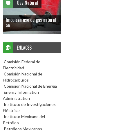
Gas Natural
Impulsan uso de gas natural
an...
ENLACES
Comisión Federal de
Electricidad
Comisión Nacional de
Hidrocarburos
Comisión Nacional de Energía
Energy Information
Administration
Instituto de Investigaciones
Eléctricas
Instituto Mexicano del
Petróleo
Petróleos Mexicanos