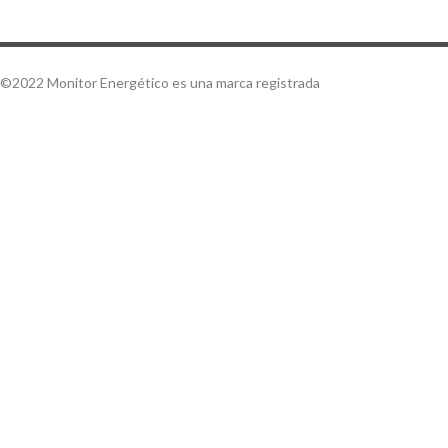
©2022 Monitor Energético es una marca registrada