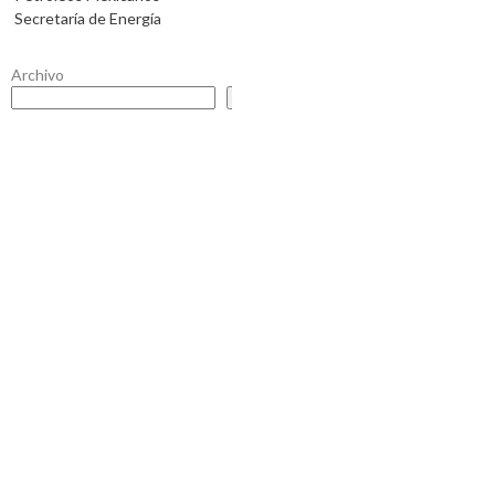
Secretaría de Energía
Archivo
Buscar