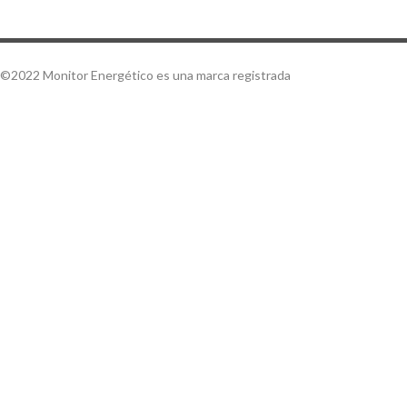
©2022 Monitor Energético es una marca registrada