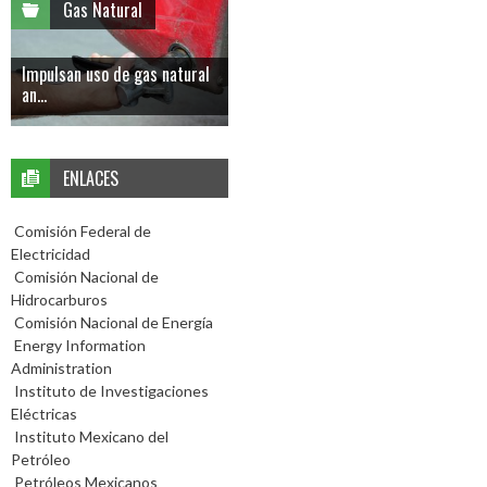
Gas Natural
Impulsan uso de gas natural
an...
ENLACES
Comisión Federal de
Electricidad
Comisión Nacional de
Hidrocarburos
Comisión Nacional de Energía
Energy Information
Administration
Instituto de Investigaciones
Eléctricas
Instituto Mexicano del
Petróleo
Petróleos Mexicanos