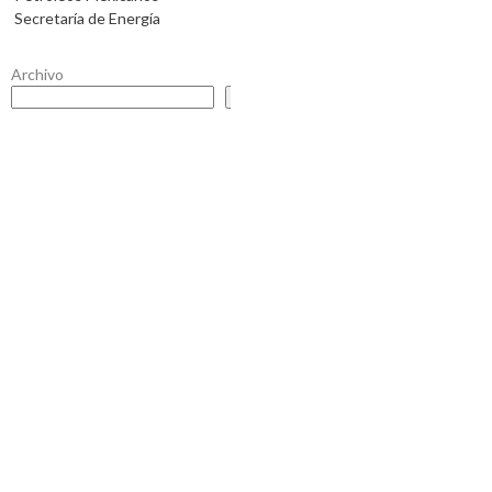
Secretaría de Energía
Archivo
Buscar