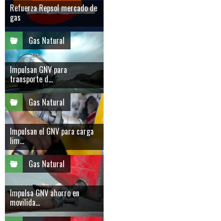
Refuerza Repsol mercado de
gas
Gas Natural
Impulsan GNV para
transporte d...
Gas Natural
Impulsan el GNV para carga
lim...
Gas Natural
Impulsa GNV ahorro en
movilida...