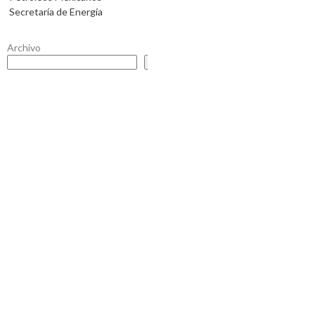
Secretaría de Energía
Archivo
Buscar