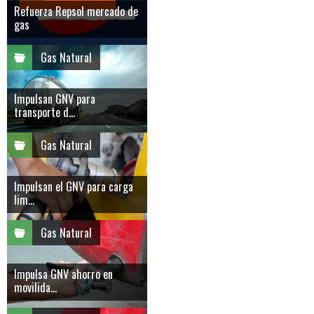
Refuerza Repsol mercado de
gas
Gas Natural
Impulsan GNV para
transporte d...
Gas Natural
Impulsan el GNV para carga
lim...
Gas Natural
Impulsa GNV ahorro en
movilida...