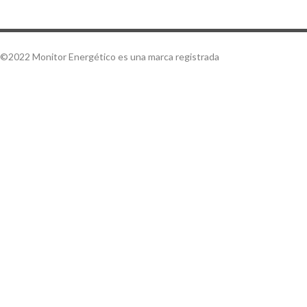
©2022 Monitor Energético es una marca registrada