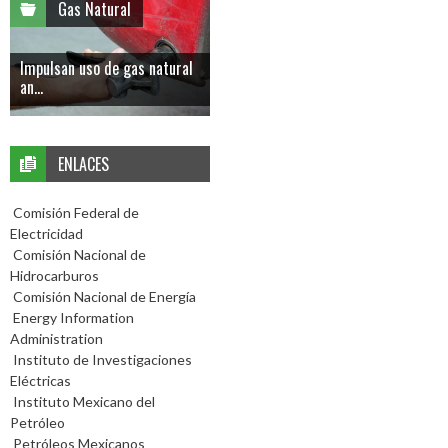
Gas Natural
Impulsan uso de gas natural
an...
ENLACES
Comisión Federal de
Electricidad
Comisión Nacional de
Hidrocarburos
Comisión Nacional de Energía
Energy Information
Administration
Instituto de Investigaciones
Eléctricas
Instituto Mexicano del
Petróleo
Petróleos Mexicanos