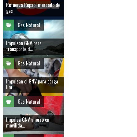
Refuerza Repsol mercado de
gas
Gas Natural
Impulsan GNV para
transporte d...
Gas Natural
Impulsan el GNV para carga
lim...
Gas Natural
Impulsa GNV ahorro en
movilida...