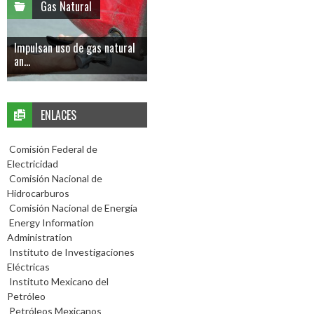
Gas Natural
Impulsan uso de gas natural
an...
ENLACES
Comisión Federal de
Electricidad
Comisión Nacional de
Hidrocarburos
Comisión Nacional de Energía
Energy Information
Administration
Instituto de Investigaciones
Eléctricas
Instituto Mexicano del
Petróleo
Petróleos Mexicanos