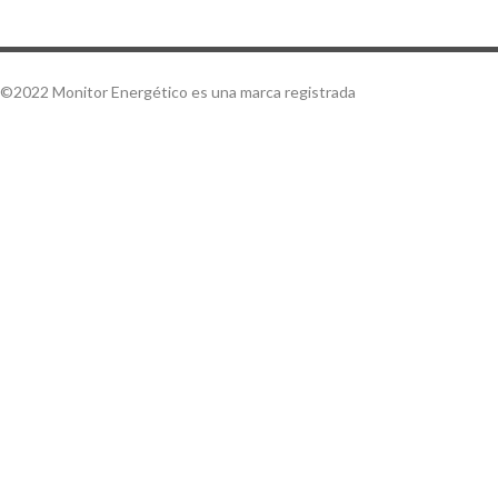
©2022 Monitor Energético es una marca registrada