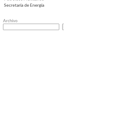
Secretaría de Energía
Archivo
Buscar