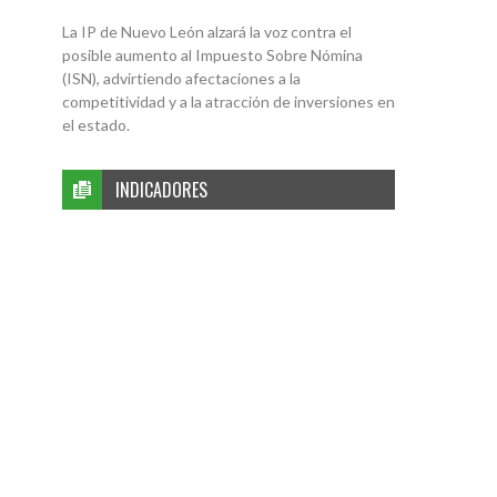
La IP de Nuevo León alzará la voz contra el
posible aumento al Impuesto Sobre Nómina
(ISN), advirtiendo afectaciones a la
competitividad y a la atracción de inversiones en
el estado.
INDICADORES