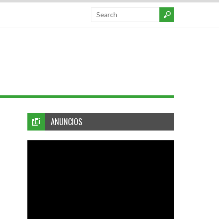
ANUNCIOS