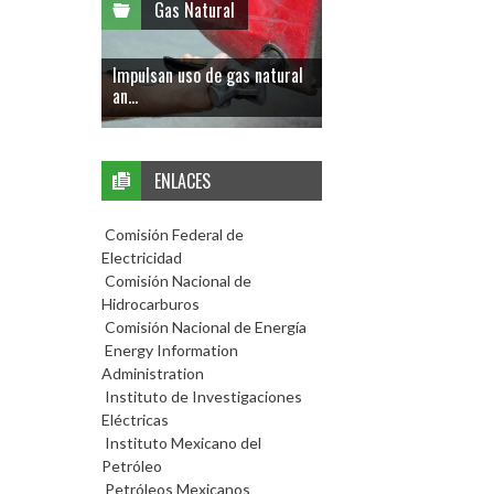
Gas Natural
Impulsan uso de gas natural
an...
ENLACES
Comisión Federal de
Electricidad
Comisión Nacional de
Hidrocarburos
Comisión Nacional de Energía
Energy Information
Administration
Instituto de Investigaciones
Eléctricas
Instituto Mexicano del
Petróleo
Petróleos Mexicanos