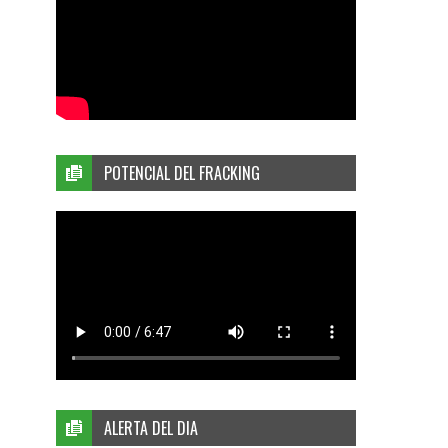
POTENCIAL DEL FRACKING
ALERTA DEL DIA