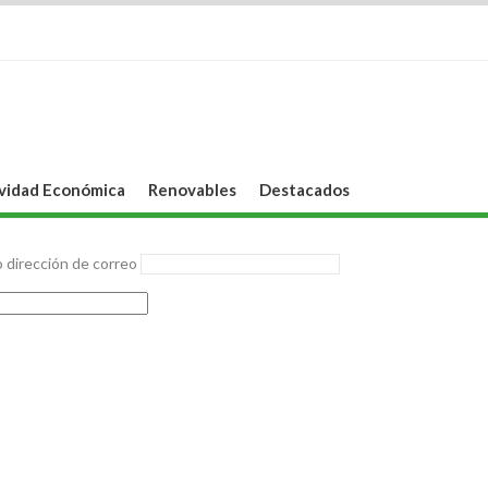
vidad Económica
Renovables
Destacados
 dirección de correo