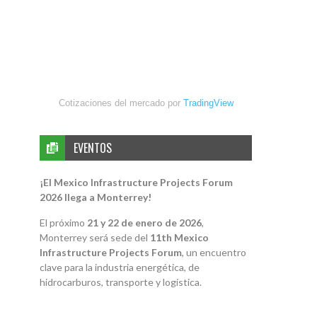
Cotizaciones del mercado por
TradingView
EVENTOS
¡El Mexico Infrastructure Projects Forum
2026 llega a Monterrey!
El próximo
21 y 22 de enero de 2026
,
Monterrey será sede del
11th Mexico
Infrastructure Projects Forum
, un encuentro
clave para la industria energética, de
hidrocarburos, transporte y logística.