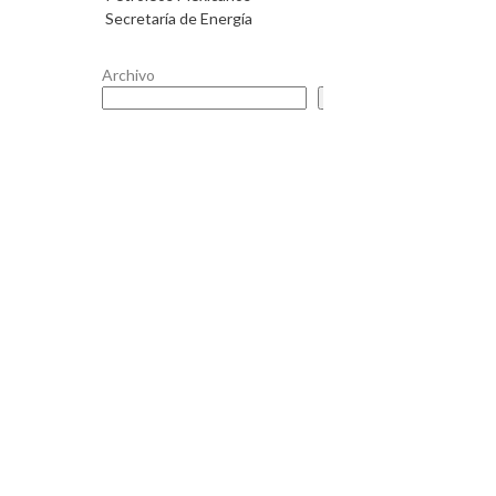
Secretaría de Energía
Archivo
Buscar