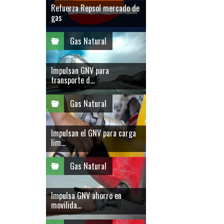
Refuerza Repsol mercado de
gas
Gas Natural
Impulsan GNV para
transporte d...
Gas Natural
Impulsan el GNV para carga
lim...
Gas Natural
Impulsa GNV ahorro en
movilida...