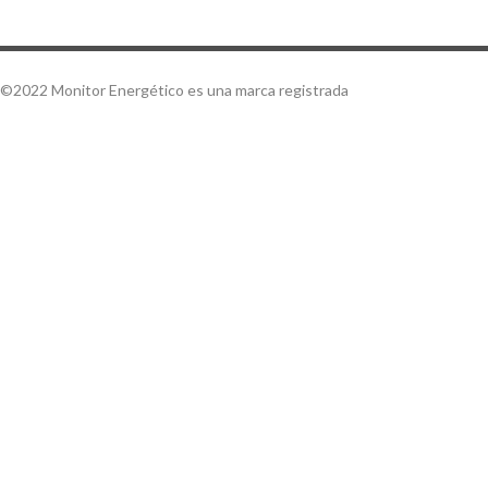
©2022 Monitor Energético es una marca registrada