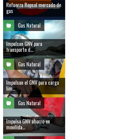
Refuerza Repsol mercado de
gas
Gas Natural
Impulsan GNV para
transporte d...
Gas Natural
Impulsan el GNV para carga
lim...
Gas Natural
Impulsa GNV ahorro en
movilida...