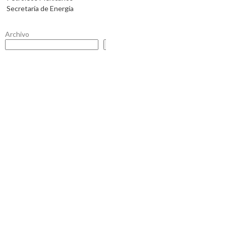
Secretaría de Energía
Archivo
Buscar