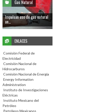
Gas Natural
Impulsan uso de gas natural
an...
ENLACES
Comisión Federal de
Electricidad
Comisión Nacional de
Hidrocarburos
Comisión Nacional de Energía
Energy Information
Administration
Instituto de Investigaciones
Eléctricas
Instituto Mexicano del
Petróleo
Petróleos Mexicanos