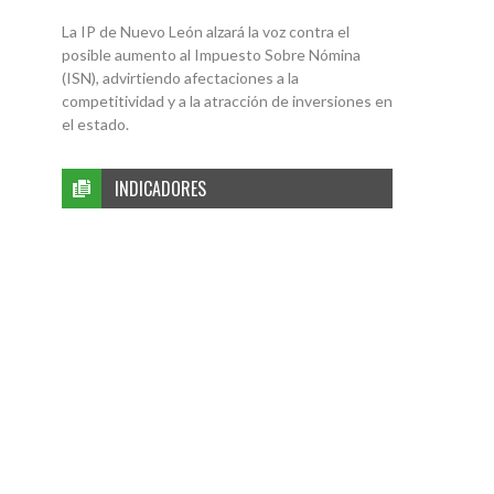
La IP de Nuevo León alzará la voz contra el
posible aumento al Impuesto Sobre Nómina
(ISN), advirtiendo afectaciones a la
competitividad y a la atracción de inversiones en
el estado.
INDICADORES