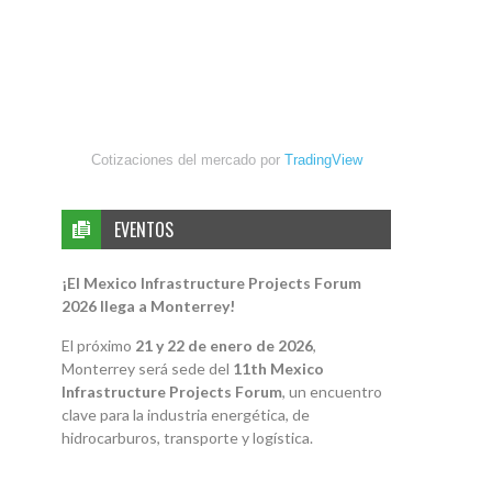
Cotizaciones del mercado por
TradingView
EVENTOS
¡El Mexico Infrastructure Projects Forum
2026 llega a Monterrey!
El próximo
21 y 22 de enero de 2026
,
Monterrey será sede del
11th Mexico
Infrastructure Projects Forum
, un encuentro
clave para la industria energética, de
hidrocarburos, transporte y logística.