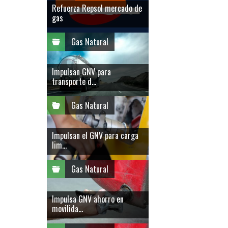
Refuerza Repsol mercado de
gas
Gas Natural
Impulsan GNV para
transporte d...
Gas Natural
Impulsan el GNV para carga
lim...
Gas Natural
Impulsa GNV ahorro en
movilida...