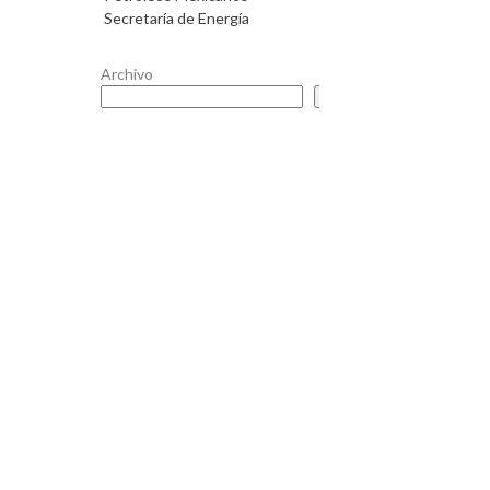
Secretaría de Energía
Archivo
Buscar