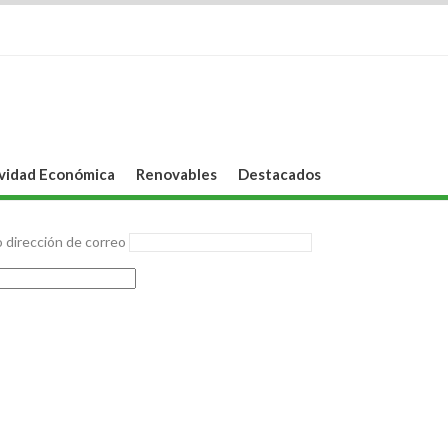
vidad Económica
Renovables
Destacados
 dirección de correo