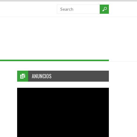
ANUNCIOS