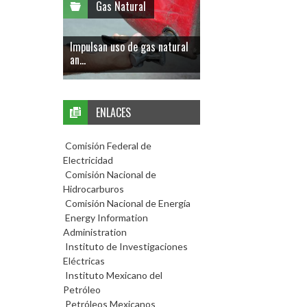
Gas Natural
Impulsan uso de gas natural
an...
ENLACES
Comisión Federal de
Electricidad
Comisión Nacional de
Hidrocarburos
Comisión Nacional de Energía
Energy Information
Administration
Instituto de Investigaciones
Eléctricas
Instituto Mexicano del
Petróleo
Petróleos Mexicanos