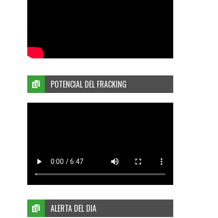
POTENCIAL DEL FRACKING
ALERTA DEL DIA