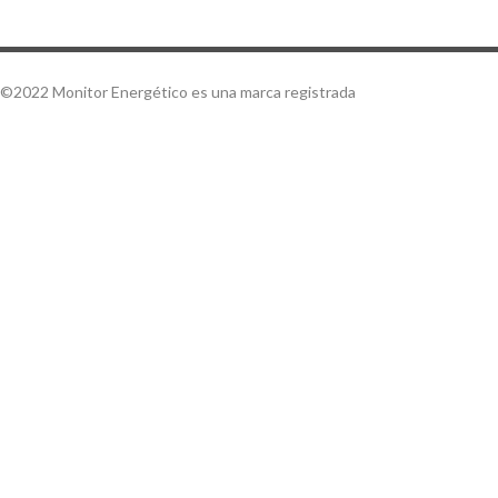
©2022 Monitor Energético es una marca registrada