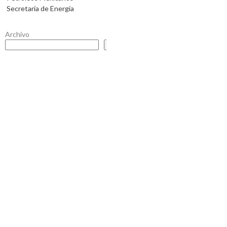
Secretaría de Energía
Archivo
Buscar