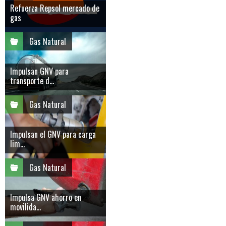
Refuerza Repsol mercado de
gas
Gas Natural
Impulsan GNV para
transporte d...
Gas Natural
Impulsan el GNV para carga
lim...
Gas Natural
Impulsa GNV ahorro en
movilida...