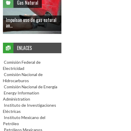
Gas Natural
Impulsan uso de gas natural
an...
ENLACES
Comisión Federal de
Electricidad
Comisión Nacional de
Hidrocarburos
Comisión Nacional de Energía
Energy Information
Administration
Instituto de Investigaciones
Eléctricas
Instituto Mexicano del
Petróleo
Petróleos Mexicanos