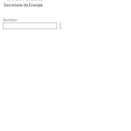
Secretaría de Energía
Archivo
Buscar