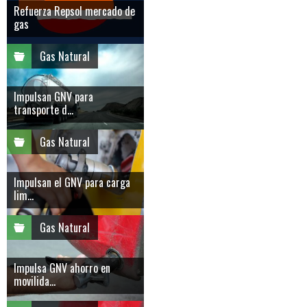
Refuerza Repsol mercado de
gas
Gas Natural
Impulsan GNV para
transporte d...
Gas Natural
Impulsan el GNV para carga
lim...
Gas Natural
Impulsa GNV ahorro en
movilida...