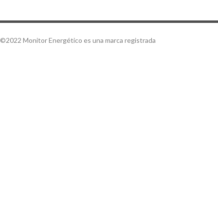
©2022 Monitor Energético es una marca registrada