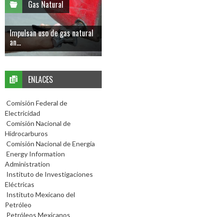
Gas Natural
Impulsan uso de gas natural
an...
ENLACES
Comisión Federal de
Electricidad
Comisión Nacional de
Hidrocarburos
Comisión Nacional de Energía
Energy Information
Administration
Instituto de Investigaciones
Eléctricas
Instituto Mexicano del
Petróleo
Petróleos Mexicanos