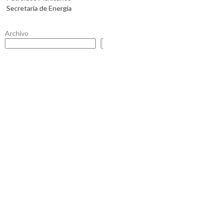
Secretaría de Energía
Archivo
Buscar