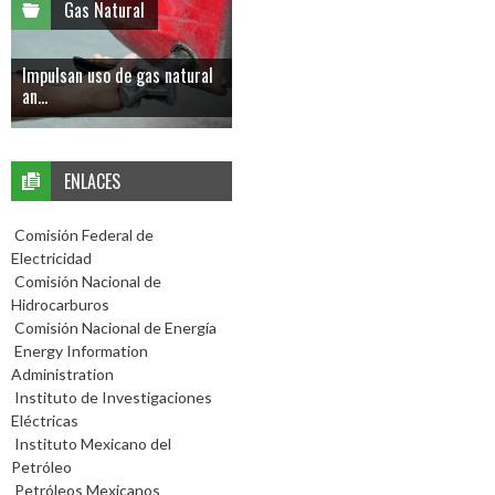
Gas Natural
Impulsan uso de gas natural
an...
ENLACES
Comisión Federal de
Electricidad
Comisión Nacional de
Hidrocarburos
Comisión Nacional de Energía
Energy Information
Administration
Instituto de Investigaciones
Eléctricas
Instituto Mexicano del
Petróleo
Petróleos Mexicanos