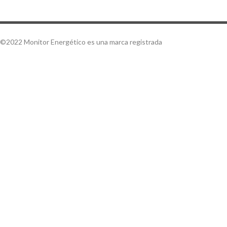
©2022 Monitor Energético es una marca registrada