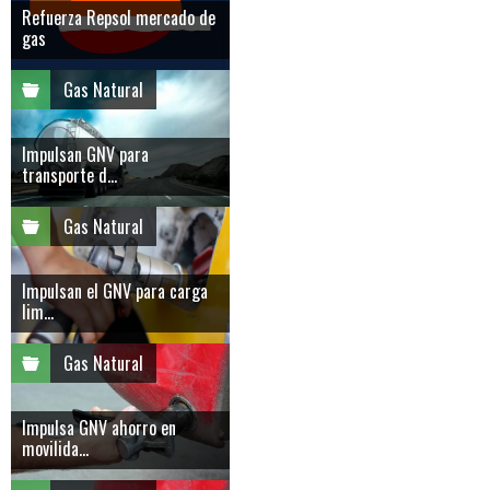
Refuerza Repsol mercado de
gas
Gas Natural
Impulsan GNV para
transporte d...
Gas Natural
Impulsan el GNV para carga
lim...
Gas Natural
Impulsa GNV ahorro en
movilida...