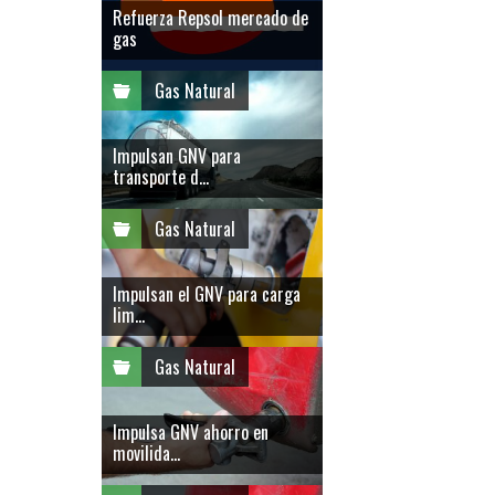
Refuerza Repsol mercado de
gas
Gas Natural
Impulsan GNV para
transporte d...
Gas Natural
Impulsan el GNV para carga
lim...
Gas Natural
Impulsa GNV ahorro en
movilida...