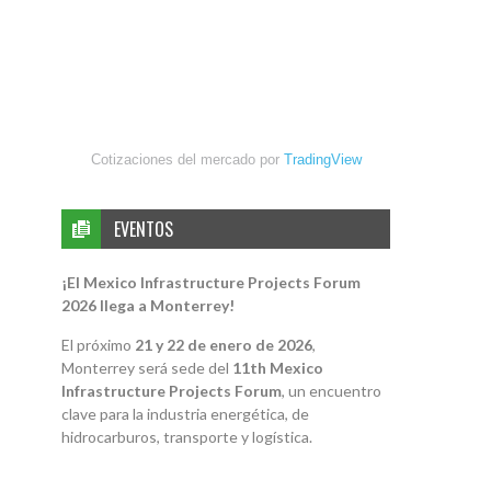
Cotizaciones del mercado por
TradingView
EVENTOS
¡El Mexico Infrastructure Projects Forum
2026 llega a Monterrey!
El próximo
21 y 22 de enero de 2026
,
Monterrey será sede del
11th Mexico
Infrastructure Projects Forum
, un encuentro
clave para la industria energética, de
hidrocarburos, transporte y logística.