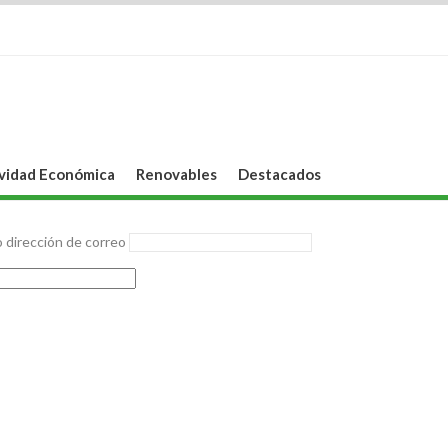
vidad Económica
Renovables
Destacados
 dirección de correo