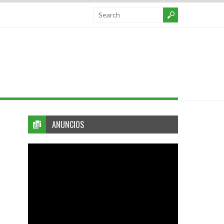
ANUNCIOS