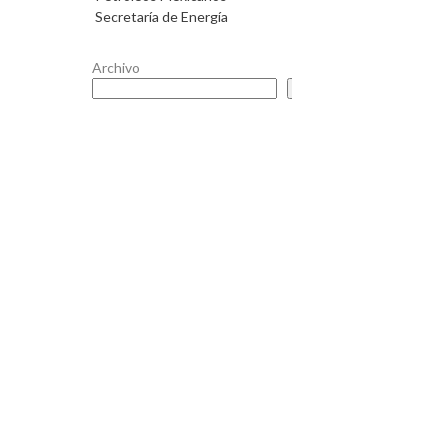
Secretaría de Energía
Archivo
Buscar