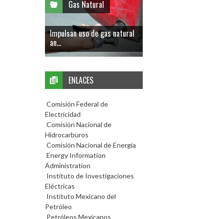
Gas Natural
Impulsan uso de gas natural
an...
ENLACES
Comisión Federal de
Electricidad
Comisión Nacional de
Hidrocarburos
Comisión Nacional de Energía
Energy Information
Administration
Instituto de Investigaciones
Eléctricas
Instituto Mexicano del
Petróleo
Petróleos Mexicanos