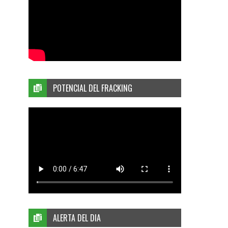
POTENCIAL DEL FRACKING
ALERTA DEL DIA