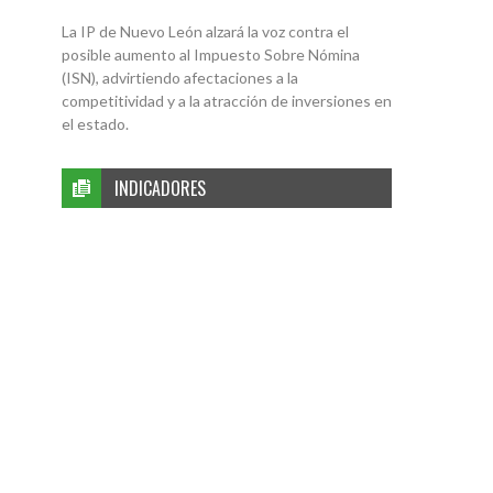
La IP de Nuevo León alzará la voz contra el
posible aumento al Impuesto Sobre Nómina
(ISN), advirtiendo afectaciones a la
competitividad y a la atracción de inversiones en
el estado.
INDICADORES