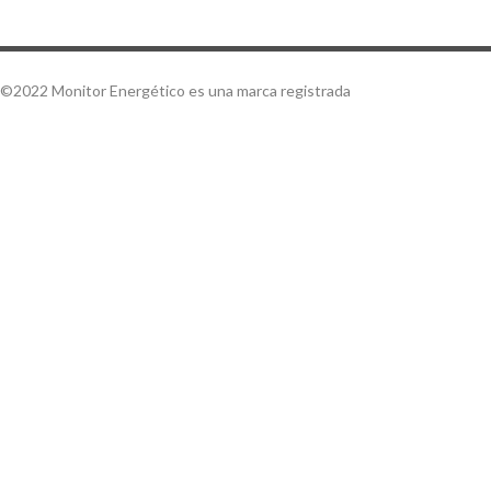
©2022 Monitor Energético es una marca registrada