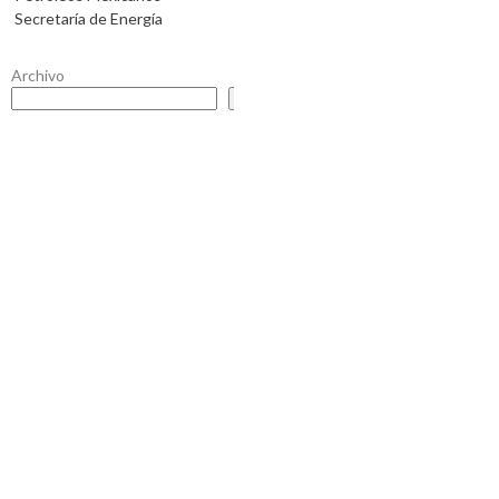
Secretaría de Energía
Archivo
Buscar