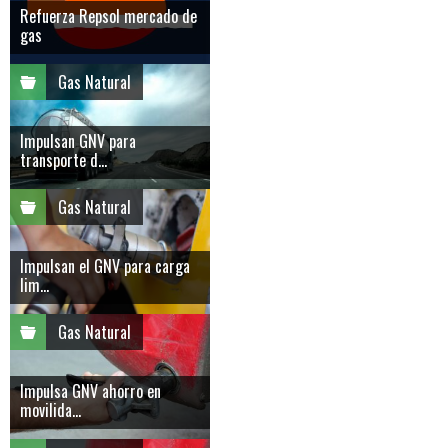
Refuerza Repsol mercado de
gas
Gas Natural
Impulsan GNV para
transporte d...
Gas Natural
Impulsan el GNV para carga
lim...
Gas Natural
Impulsa GNV ahorro en
movilida...