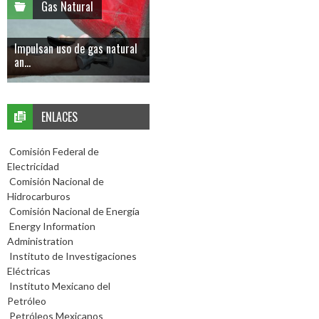
Gas Natural
Impulsan uso de gas natural
an...
ENLACES
Comisión Federal de
Electricidad
Comisión Nacional de
Hidrocarburos
Comisión Nacional de Energía
Energy Information
Administration
Instituto de Investigaciones
Eléctricas
Instituto Mexicano del
Petróleo
Petróleos Mexicanos