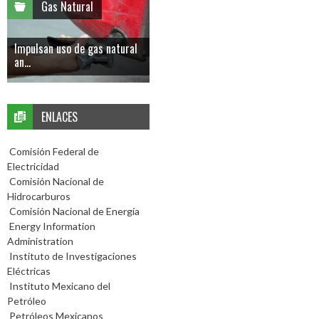
Gas Natural
Impulsan uso de gas natural
an...
ENLACES
Comisión Federal de
Electricidad
Comisión Nacional de
Hidrocarburos
Comisión Nacional de Energía
Energy Information
Administration
Instituto de Investigaciones
Eléctricas
Instituto Mexicano del
Petróleo
Petróleos Mexicanos