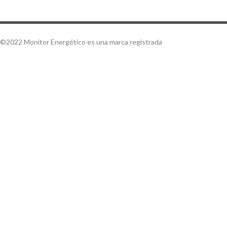
©2022 Monitor Energético es una marca registrada