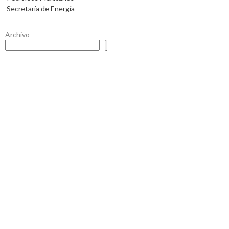
Secretaría de Energía
Archivo
Buscar