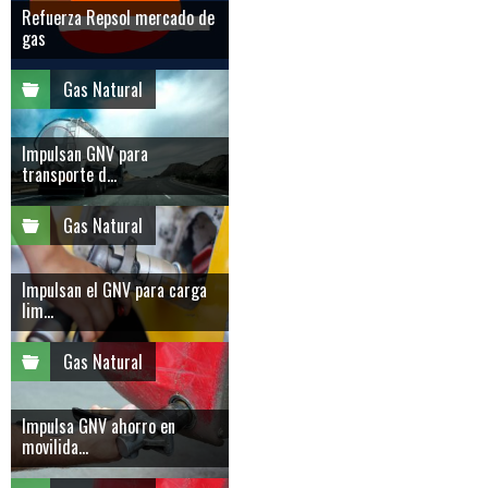
Refuerza Repsol mercado de
gas
Gas Natural
Impulsan GNV para
transporte d...
Gas Natural
Impulsan el GNV para carga
lim...
Gas Natural
Impulsa GNV ahorro en
movilida...