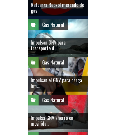
Refuerza Repsol mercado de
gas
Gas Natural
Impulsan GNV para
transporte d...
Gas Natural
Impulsan el GNV para carga
lim...
Gas Natural
Impulsa GNV ahorro en
movilida...