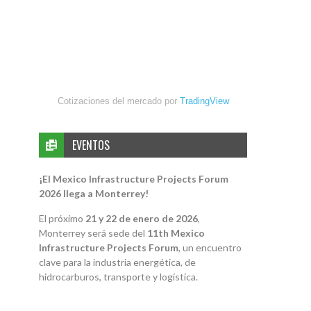
Cotizaciones del mercado por
TradingView
EVENTOS
¡El Mexico Infrastructure Projects Forum
2026 llega a Monterrey!
El próximo
21 y 22 de enero de 2026
,
Monterrey será sede del
11th Mexico
Infrastructure Projects Forum
, un encuentro
clave para la industria energética, de
hidrocarburos, transporte y logística.