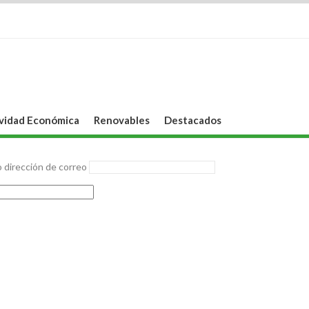
vidad Económica
Renovables
Destacados
 dirección de correo