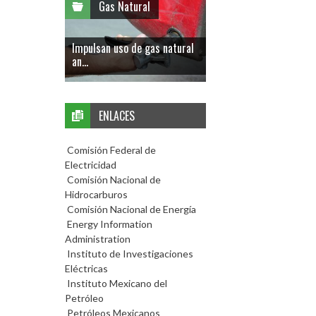
Gas Natural
Impulsan uso de gas natural
an...
ENLACES
Comisión Federal de
Electricidad
Comisión Nacional de
Hidrocarburos
Comisión Nacional de Energía
Energy Information
Administration
Instituto de Investigaciones
Eléctricas
Instituto Mexicano del
Petróleo
Petróleos Mexicanos