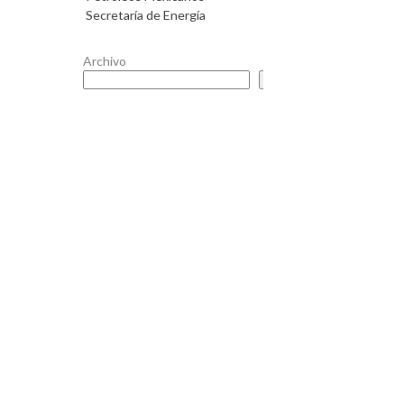
Secretaría de Energía
Archivo
Buscar