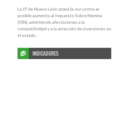
La IP de Nuevo León alzará la voz contra el
posible aumento al Impuesto Sobre Nómina
(ISN), advirtiendo afectaciones a la
competitividad y a la atracción de inversiones en
el estado.
INDICADORES