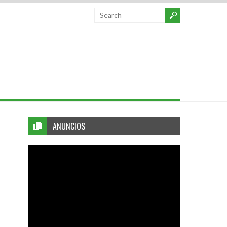
ANUNCIOS