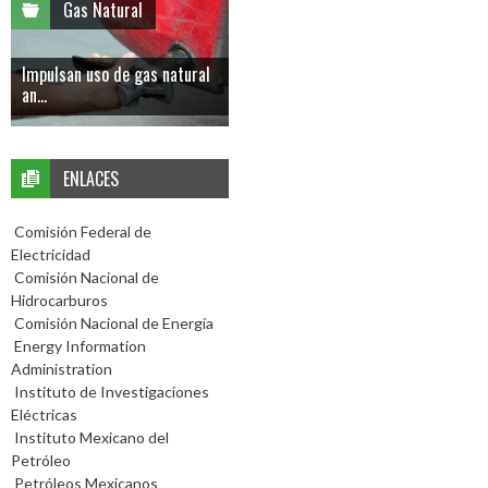
Gas Natural
Impulsan uso de gas natural
an...
ENLACES
Comisión Federal de
Electricidad
Comisión Nacional de
Hidrocarburos
Comisión Nacional de Energía
Energy Information
Administration
Instituto de Investigaciones
Eléctricas
Instituto Mexicano del
Petróleo
Petróleos Mexicanos