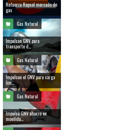
Refuerza Repsol mercado de
gas
Gas Natural
Impulsan GNV para
transporte d...
Gas Natural
Impulsan el GNV para carga
lim...
Gas Natural
Impulsa GNV ahorro en
movilida...