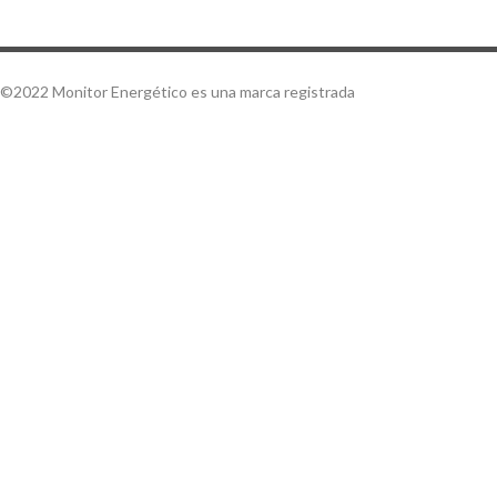
©2022 Monitor Energético es una marca registrada