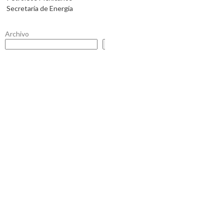
Secretaría de Energía
Archivo
Buscar