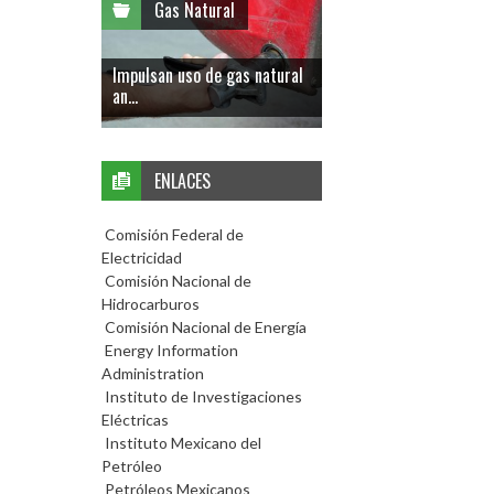
Gas Natural
Impulsan uso de gas natural
an...
ENLACES
Comisión Federal de
Electricidad
Comisión Nacional de
Hidrocarburos
Comisión Nacional de Energía
Energy Information
Administration
Instituto de Investigaciones
Eléctricas
Instituto Mexicano del
Petróleo
Petróleos Mexicanos