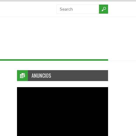
ANUNCIOS