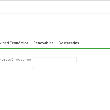
vidad Económica
Renovables
Destacados
 dirección de correo