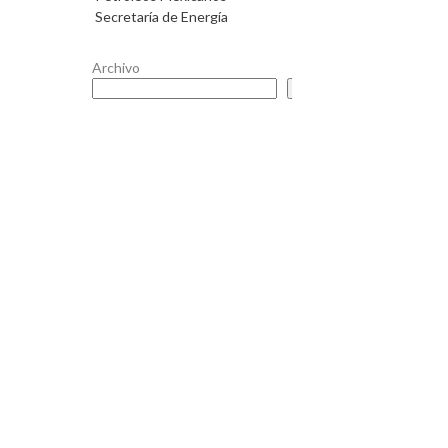
Secretaría de Energía
Archivo
Buscar