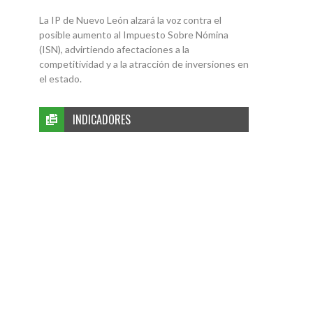
La IP de Nuevo León alzará la voz contra el
posible aumento al Impuesto Sobre Nómina
(ISN), advirtiendo afectaciones a la
competitividad y a la atracción de inversiones en
el estado.
INDICADORES