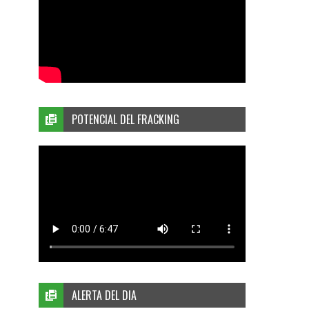
POTENCIAL DEL FRACKING
ALERTA DEL DIA