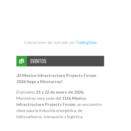
Cotizaciones del mercado por
TradingView
EVENTOS
¡El Mexico Infrastructure Projects Forum
2026 llega a Monterrey!
El próximo
21 y 22 de enero de 2026
,
Monterrey será sede del
11th Mexico
Infrastructure Projects Forum
, un encuentro
clave para la industria energética, de
hidrocarburos, transporte y logística.