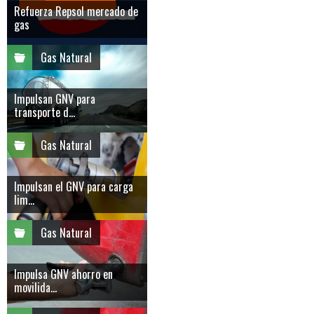
Refuerza Repsol mercado de
gas
Gas Natural
Impulsan GNV para
transporte d...
Gas Natural
Impulsan el GNV para carga
lim...
Gas Natural
Impulsa GNV ahorro en
movilida...