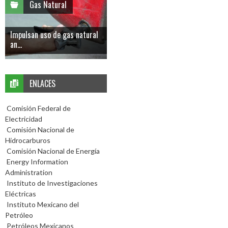
Gas Natural
Impulsan uso de gas natural
an...
ENLACES
Comisión Federal de
Electricidad
Comisión Nacional de
Hidrocarburos
Comisión Nacional de Energía
Energy Information
Administration
Instituto de Investigaciones
Eléctricas
Instituto Mexicano del
Petróleo
Petróleos Mexicanos