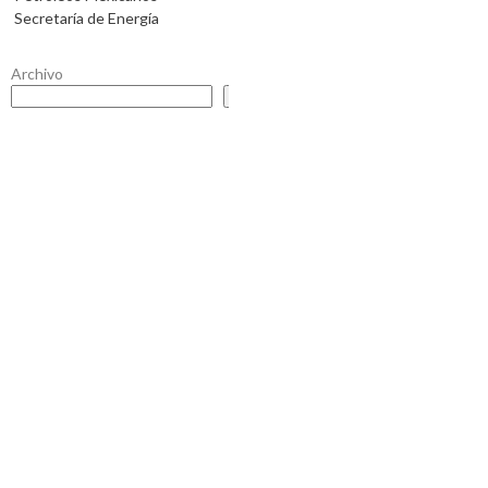
Secretaría de Energía
Archivo
Buscar