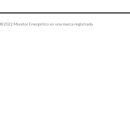
©2022 Monitor Energético es una marca registrada