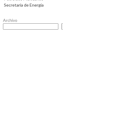
Secretaría de Energía
Archivo
Buscar