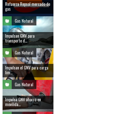
Refuerza Repsol mercado de
gas
Gas Natural
Impulsan GNV para
transporte d...
Gas Natural
Impulsan el GNV para carga
lim...
Gas Natural
Impulsa GNV ahorro en
movilida...