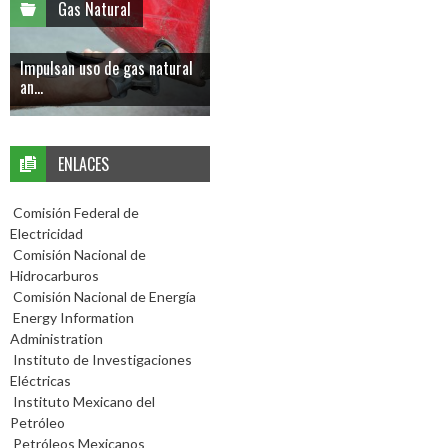
Gas Natural
Impulsan uso de gas natural
an...
ENLACES
Comisión Federal de
Electricidad
Comisión Nacional de
Hidrocarburos
Comisión Nacional de Energía
Energy Information
Administration
Instituto de Investigaciones
Eléctricas
Instituto Mexicano del
Petróleo
Petróleos Mexicanos