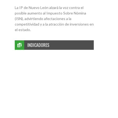
La IP de Nuevo León alzará la voz contra el
posible aumento al Impuesto Sobre Nómina
(ISN), advirtiendo afectaciones a la
competitividad y a la atracción de inversiones en
el estado.
INDICADORES