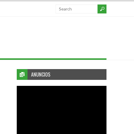
ANUNCIOS