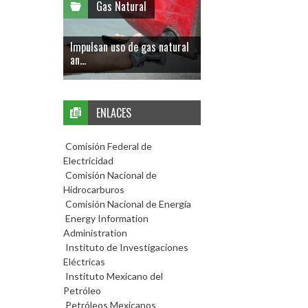
Gas Natural
Impulsan uso de gas natural
an...
ENLACES
Comisión Federal de
Electricidad
Comisión Nacional de
Hidrocarburos
Comisión Nacional de Energía
Energy Information
Administration
Instituto de Investigaciones
Eléctricas
Instituto Mexicano del
Petróleo
Petróleos Mexicanos