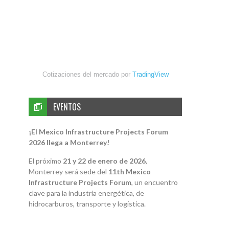
Cotizaciones del mercado por
TradingView
EVENTOS
¡El Mexico Infrastructure Projects Forum
2026 llega a Monterrey!
El próximo
21 y 22 de enero de 2026
,
Monterrey será sede del
11th Mexico
Infrastructure Projects Forum
, un encuentro
clave para la industria energética, de
hidrocarburos, transporte y logística.