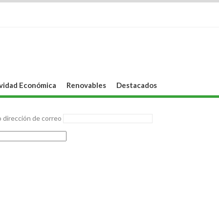
vidad Económica
Renovables
Destacados
 dirección de correo