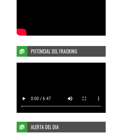
POTENCIAL DEL FRACKING
ALERTA DEL DIA