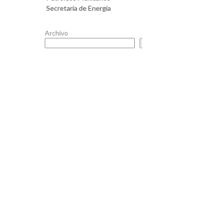
Secretaría de Energía
Archivo
Buscar