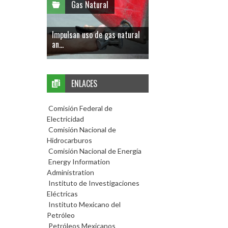
Gas Natural
Impulsan uso de gas natural
an...
ENLACES
Comisión Federal de
Electricidad
Comisión Nacional de
Hidrocarburos
Comisión Nacional de Energía
Energy Information
Administration
Instituto de Investigaciones
Eléctricas
Instituto Mexicano del
Petróleo
Petróleos Mexicanos