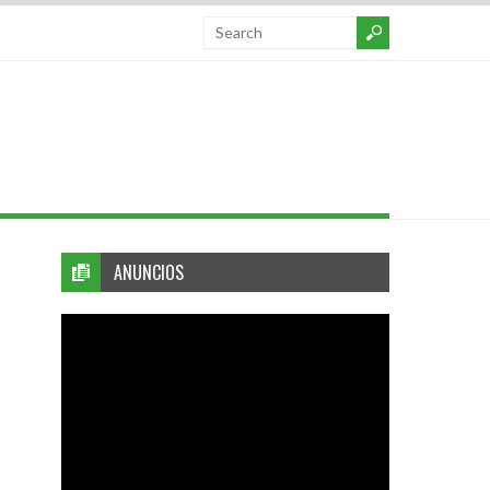
ANUNCIOS