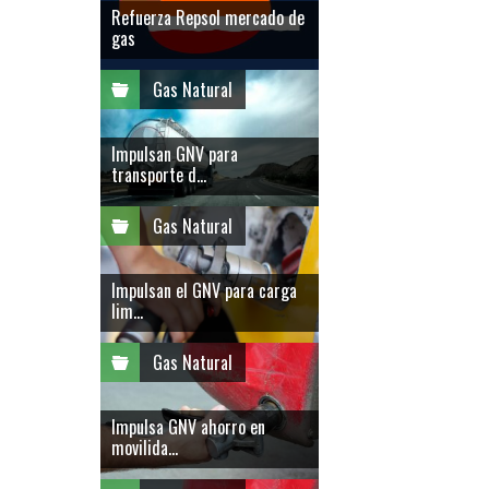
Refuerza Repsol mercado de
gas
Gas Natural
Impulsan GNV para
transporte d...
Gas Natural
Impulsan el GNV para carga
lim...
Gas Natural
Impulsa GNV ahorro en
movilida...