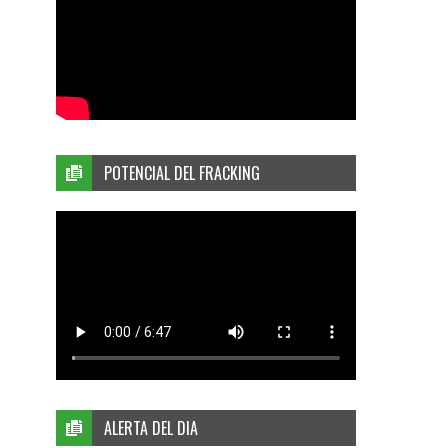
POTENCIAL DEL FRACKING
ALERTA DEL DIA