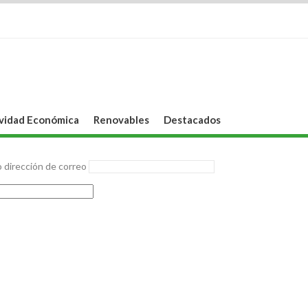
vidad Económica
Renovables
Destacados
 dirección de correo