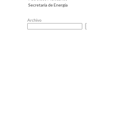
Secretaría de Energía
Archivo
Buscar