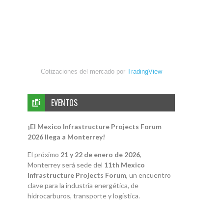
Cotizaciones del mercado por
TradingView
EVENTOS
¡El Mexico Infrastructure Projects Forum
2026 llega a Monterrey!
El próximo
21 y 22 de enero de 2026
,
Monterrey será sede del
11th Mexico
Infrastructure Projects Forum
, un encuentro
clave para la industria energética, de
hidrocarburos, transporte y logística.