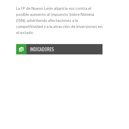
La IP de Nuevo León alzará la voz contra el
posible aumento al Impuesto Sobre Nómina
(ISN), advirtiendo afectaciones a la
competitividad y a la atracción de inversiones en
el estado.
INDICADORES