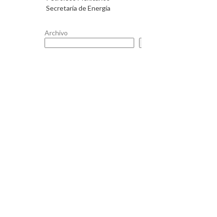
Secretaría de Energía
Archivo
Buscar