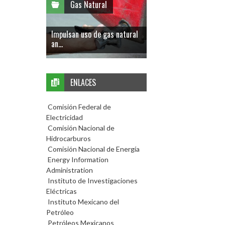
Gas Natural
Impulsan uso de gas natural
an...
ENLACES
Comisión Federal de
Electricidad
Comisión Nacional de
Hidrocarburos
Comisión Nacional de Energía
Energy Information
Administration
Instituto de Investigaciones
Eléctricas
Instituto Mexicano del
Petróleo
Petróleos Mexicanos