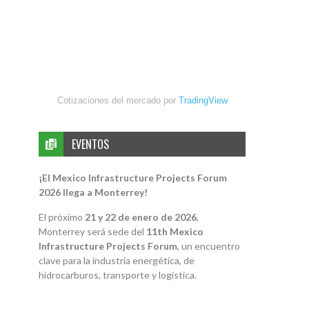
Cotizaciones del mercado por
TradingView
EVENTOS
¡El Mexico Infrastructure Projects Forum
2026 llega a Monterrey!
El próximo
21 y 22 de enero de 2026
,
Monterrey será sede del
11th Mexico
Infrastructure Projects Forum
, un encuentro
clave para la industria energética, de
hidrocarburos, transporte y logística.