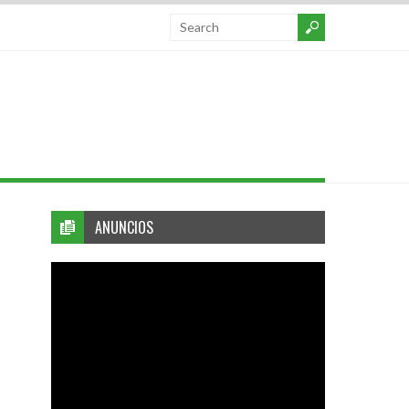
ANUNCIOS