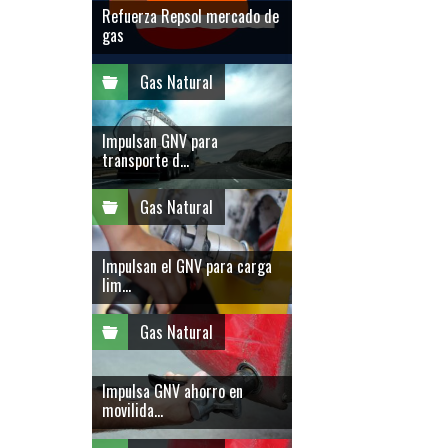
Refuerza Repsol mercado de
gas
Gas Natural
Impulsan GNV para
transporte d...
Gas Natural
Impulsan el GNV para carga
lim...
Gas Natural
Impulsa GNV ahorro en
movilida...