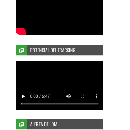
POTENCIAL DEL FRACKING
ALERTA DEL DIA