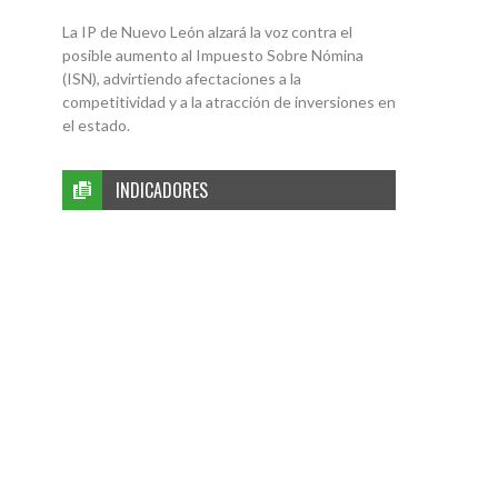
La IP de Nuevo León alzará la voz contra el
posible aumento al Impuesto Sobre Nómina
(ISN), advirtiendo afectaciones a la
competitividad y a la atracción de inversiones en
el estado.
INDICADORES