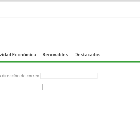
vidad Económica
Renovables
Destacados
 dirección de correo