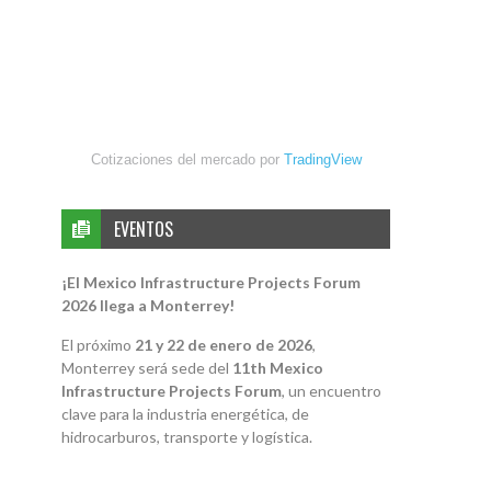
Cotizaciones del mercado por
TradingView
EVENTOS
¡El Mexico Infrastructure Projects Forum
2026 llega a Monterrey!
El próximo
21 y 22 de enero de 2026
,
Monterrey será sede del
11th Mexico
Infrastructure Projects Forum
, un encuentro
clave para la industria energética, de
hidrocarburos, transporte y logística.