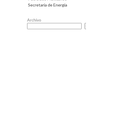
Secretaría de Energía
Archivo
Buscar