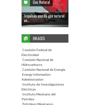
Gas Natural
Impulsan uso de gas natural
an...
ENLACES
Comisión Federal de
Electricidad
Comisión Nacional de
Hidrocarburos
Comisión Nacional de Energía
Energy Information
Administration
Instituto de Investigaciones
Eléctricas
Instituto Mexicano del
Petróleo
Petróleos Mexicanos