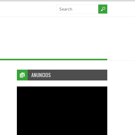
ANUNCIOS