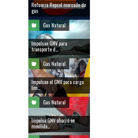
Refuerza Repsol mercado de
gas
Gas Natural
Impulsan GNV para
transporte d...
Gas Natural
Impulsan el GNV para carga
lim...
Gas Natural
Impulsa GNV ahorro en
movilida...