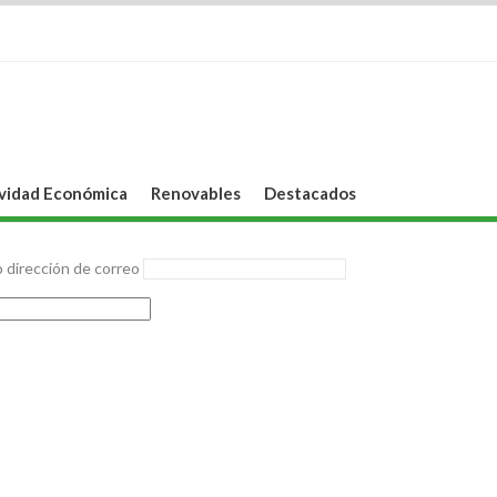
vidad Económica
Renovables
Destacados
 dirección de correo