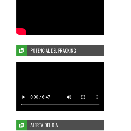
POTENCIAL DEL FRACKING
ALERTA DEL DIA