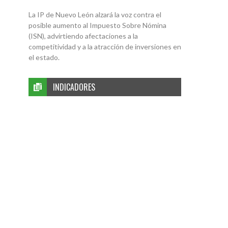
La IP de Nuevo León alzará la voz contra el
posible aumento al Impuesto Sobre Nómina
(ISN), advirtiendo afectaciones a la
competitividad y a la atracción de inversiones en
el estado.
INDICADORES