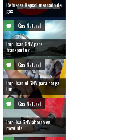
Refuerza Repsol mercado de
gas
Gas Natural
Impulsan GNV para
transporte d...
Gas Natural
Impulsan el GNV para carga
lim...
Gas Natural
Impulsa GNV ahorro en
movilida...