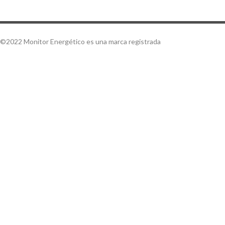
©2022 Monitor Energético es una marca registrada