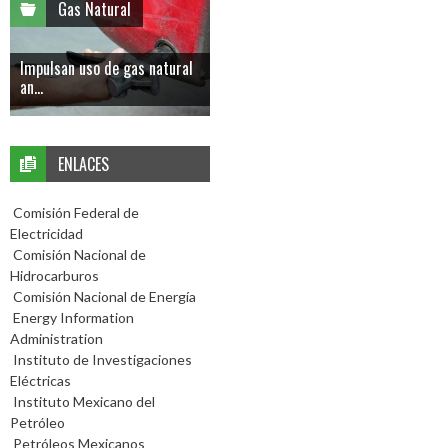
Gas Natural
Impulsan uso de gas natural
an...
ENLACES
Comisión Federal de
Electricidad
Comisión Nacional de
Hidrocarburos
Comisión Nacional de Energía
Energy Information
Administration
Instituto de Investigaciones
Eléctricas
Instituto Mexicano del
Petróleo
Petróleos Mexicanos