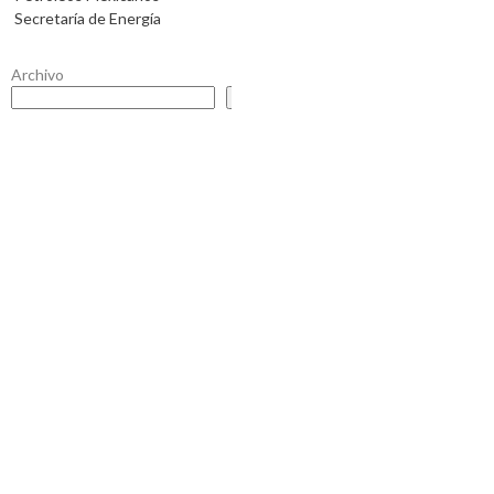
Secretaría de Energía
Archivo
Buscar