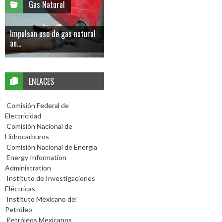
Gas Natural
Impulsan uso de gas natural
an...
ENLACES
Comisión Federal de
Electricidad
Comisión Nacional de
Hidrocarburos
Comisión Nacional de Energía
Energy Information
Administration
Instituto de Investigaciones
Eléctricas
Instituto Mexicano del
Petróleo
Petróleos Mexicanos