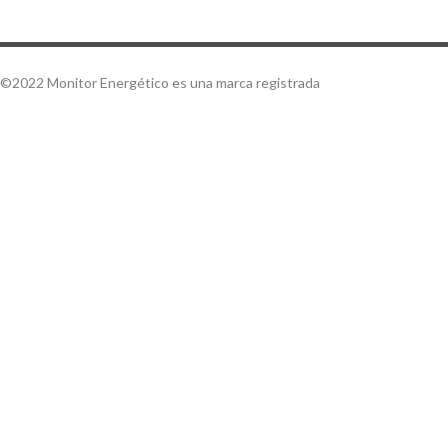
©2022 Monitor Energético es una marca registrada