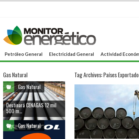
Petróleo General
Electricidad General
Actividad Económ
Gas Natural
Tag Archives:
Países Exportado
Gas Natural
Destinará CENAGAS 12 mil
500 m...
Gas Natural