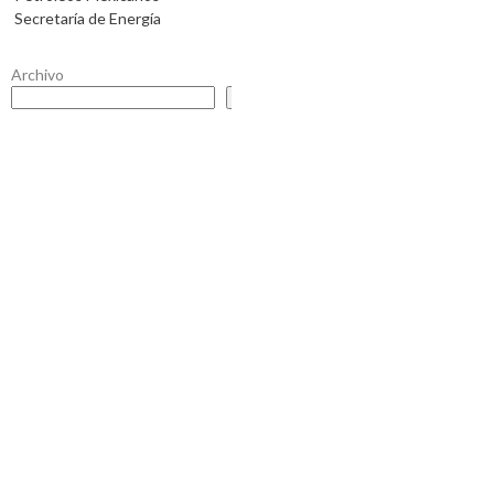
Secretaría de Energía
Archivo
Buscar