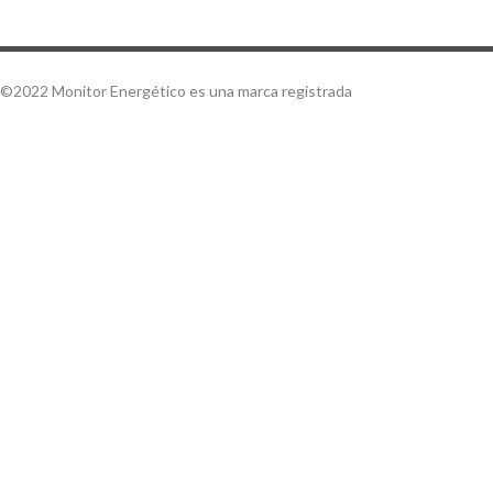
©2022 Monitor Energético es una marca registrada