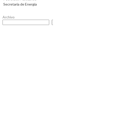
Secretaría de Energía
Archivo
Buscar