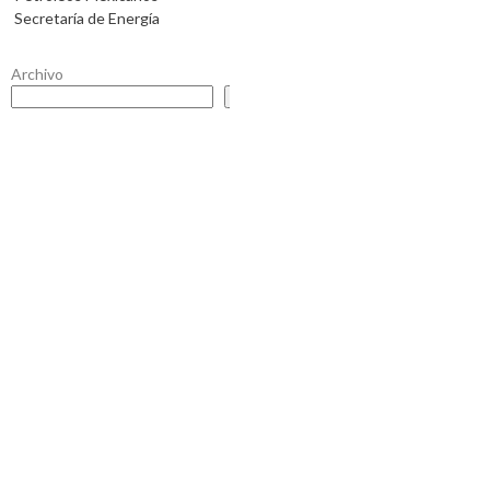
Secretaría de Energía
Archivo
Buscar