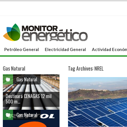
Petróleo General
Electricidad General
Actividad Económ
Gas Natural
Tag Archives:
NREL
Gas Natural
Destinará CENAGAS 12 mil
500 m...
Gas Natural