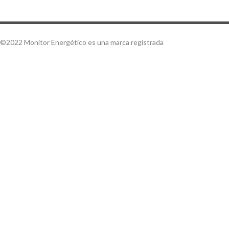
©2022 Monitor Energético es una marca registrada