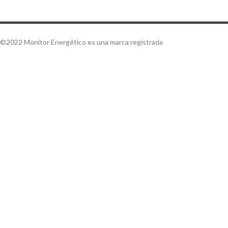
©2022 Monitor Energético es una marca registrada