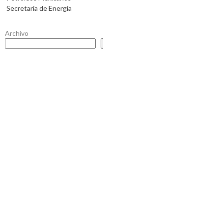
Secretaría de Energía
Archivo
Buscar