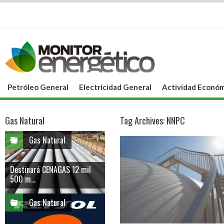
Petróleo General
Electricidad General
Actividad Económ
Gas Natural
Tag Archives:
NNPC
Gas Natural
Destinará CENAGAS 12 mil
500 m...
Gas Natural