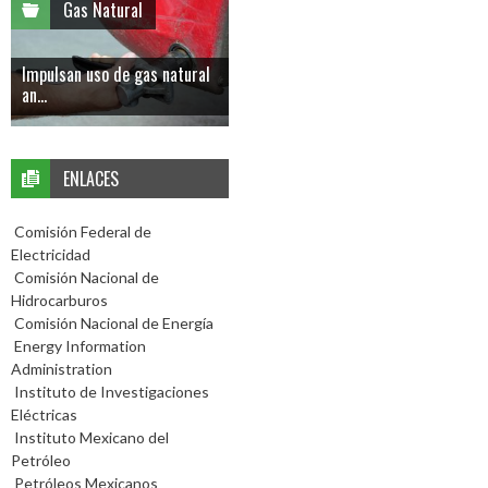
Gas Natural
Impulsan uso de gas natural
an...
ENLACES
Comisión Federal de
Electricidad
Comisión Nacional de
Hidrocarburos
Comisión Nacional de Energía
Energy Information
Administration
Instituto de Investigaciones
Eléctricas
Instituto Mexicano del
Petróleo
Petróleos Mexicanos