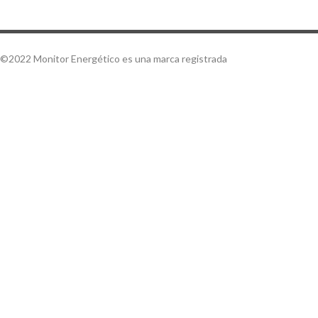
©2022 Monitor Energético es una marca registrada