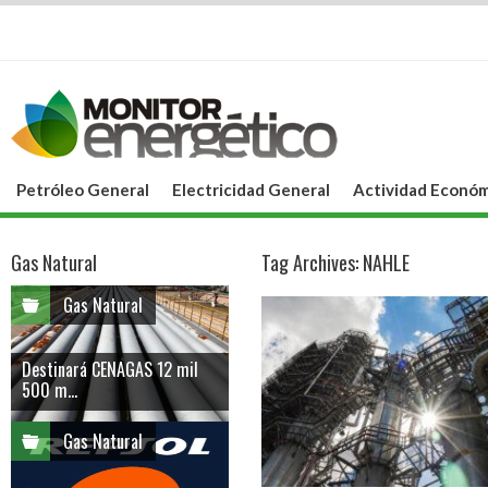
Petróleo General
Electricidad General
Actividad Económ
Gas Natural
Tag Archives:
NAHLE
Gas Natural
Destinará CENAGAS 12 mil
500 m...
Gas Natural