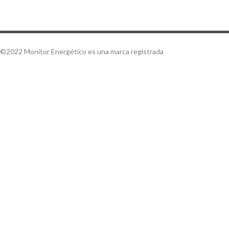
©2022 Monitor Energético es una marca registrada