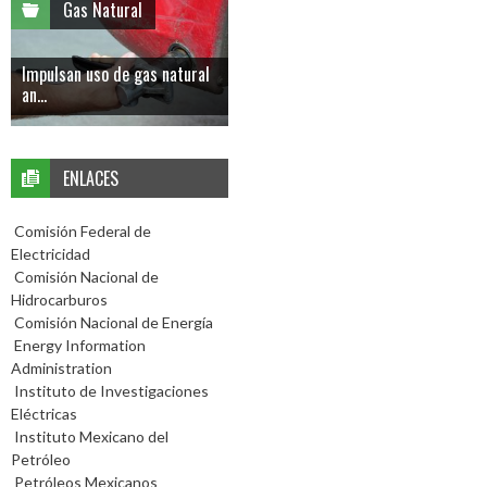
Gas Natural
Impulsan uso de gas natural
an...
ENLACES
Comisión Federal de
Electricidad
Comisión Nacional de
Hidrocarburos
Comisión Nacional de Energía
Energy Information
Administration
Instituto de Investigaciones
Eléctricas
Instituto Mexicano del
Petróleo
Petróleos Mexicanos