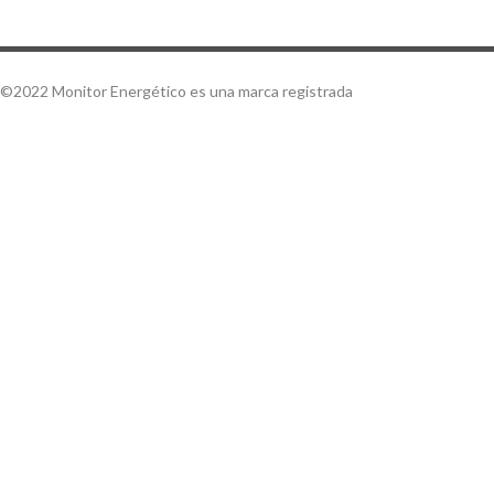
©2022 Monitor Energético es una marca registrada