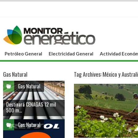
Petróleo General
Electricidad General
Actividad Económ
Gas Natural
Tag Archives:
México y Austral
Gas Natural
Destinará CENAGAS 12 mil
500 m...
Gas Natural