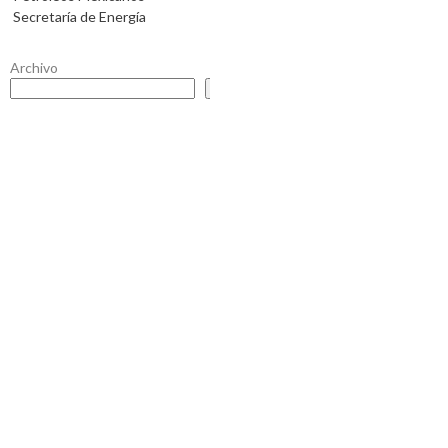
Secretaría de Energía
Archivo
Buscar