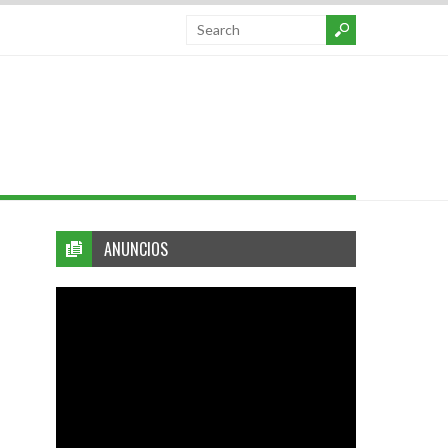
ANUNCIOS