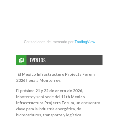
Cotizaciones del mercado por
TradingView
EVENTOS
¡El Mexico Infrastructure Projects Forum
2026 llega a Monterrey!
El próximo
21 y 22 de enero de 2026
,
Monterrey será sede del
11th Mexico
Infrastructure Projects Forum
, un encuentro
clave para la industria energética, de
hidrocarburos, transporte y logística.