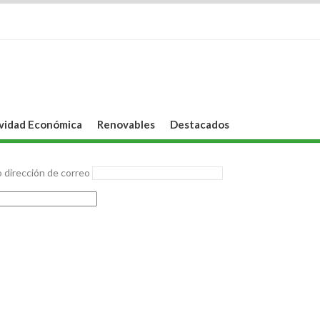
vidad Económica
Renovables
Destacados
 dirección de correo