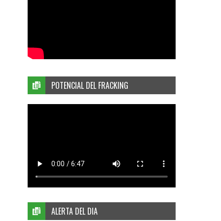
POTENCIAL DEL FRACKING
ALERTA DEL DIA