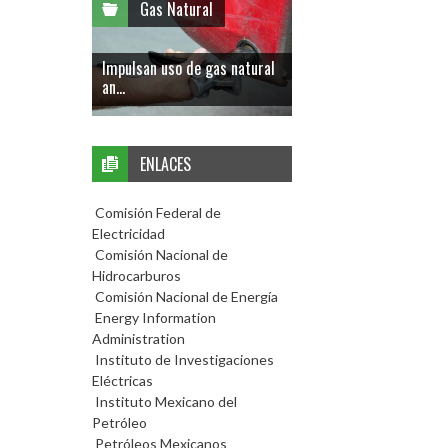
Gas Natural
Impulsan uso de gas natural
an...
ENLACES
Comisión Federal de
Electricidad
Comisión Nacional de
Hidrocarburos
Comisión Nacional de Energía
Energy Information
Administration
Instituto de Investigaciones
Eléctricas
Instituto Mexicano del
Petróleo
Petróleos Mexicanos