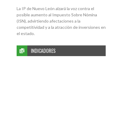
La IP de Nuevo León alzará la voz contra el
posible aumento al Impuesto Sobre Nómina
(ISN), advirtiendo afectaciones a la
competitividad y a la atracción de inversiones en
el estado.
INDICADORES