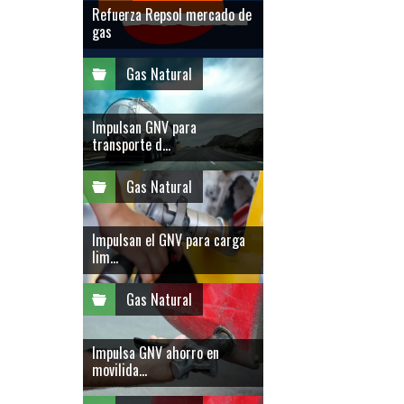
Refuerza Repsol mercado de
gas
Gas Natural
Impulsan GNV para
transporte d...
Gas Natural
Impulsan el GNV para carga
lim...
Gas Natural
Impulsa GNV ahorro en
movilida...