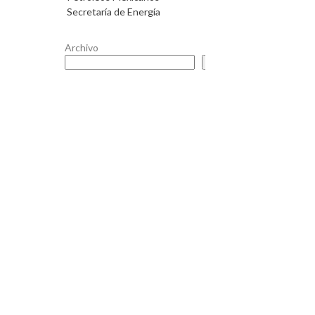
Secretaría de Energía
Archivo
Buscar