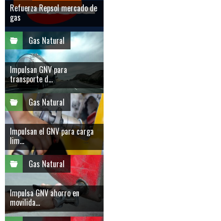
Refuerza Repsol mercado de
gas
Gas Natural
Impulsan GNV para
transporte d...
Gas Natural
Impulsan el GNV para carga
lim...
Gas Natural
Impulsa GNV ahorro en
movilida...