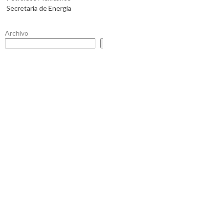
Secretaría de Energía
Archivo
Buscar