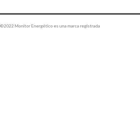
©2022 Monitor Energético es una marca registrada