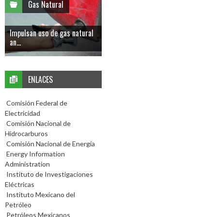
Gas Natural
Impulsan uso de gas natural
an...
ENLACES
Comisión Federal de
Electricidad
Comisión Nacional de
Hidrocarburos
Comisión Nacional de Energía
Energy Information
Administration
Instituto de Investigaciones
Eléctricas
Instituto Mexicano del
Petróleo
Petróleos Mexicanos